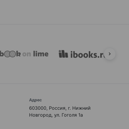
Адрес
603000, Россия, г. Нижний
Новгород, ул. Гоголя 1а