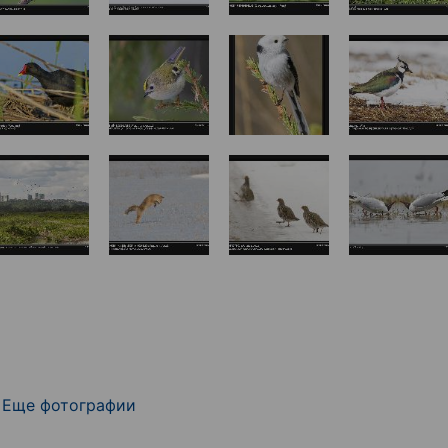
Еще фотографии