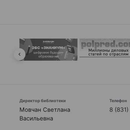
Директор библиотеки
Телефон
Мовчан Светлана
8 (831
Васильевна