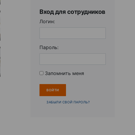
Вход для сотрудников
Логин:
Пароль:
Запомнить меня
ЗАБЫЛИ СВОЙ ПАРОЛЬ?