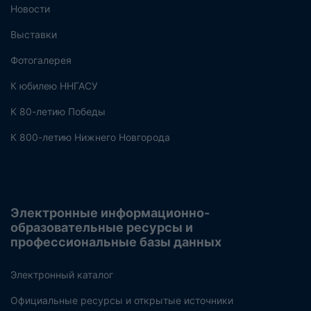
Новости
Выставки
Фотогалерея
К юбилею ННГАСУ
К 80-летию Победы
К 800-летию Нижнего Новгорода
Электронные информационно-
образовательные ресурсы и
профессиональные базы данных
Электронный каталог
Официальные ресурсы и открытые источники