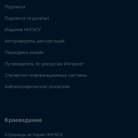
Подписка
Подписка (журналы)
Издания ННГАСУ
Авторефераты диссертаций
Периодика онлайн
Путеводитель по ресурсам Интернет
Справочно-информационные системы
Библиографические указатели
Краеведение
Страницы истории ННГАСУ