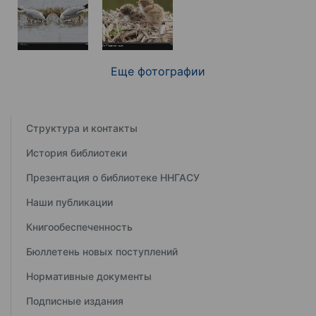
Еще фотографии
Структура и контакты
История библиотеки
Презентация о библиотеке ННГАСУ
Наши публикации
Книгообеспеченность
Бюллетень новых поступлений
Нормативные документы
Подписные издания