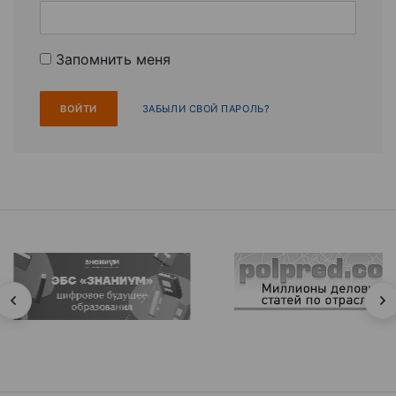
Запомнить меня
ЗАБЫЛИ СВОЙ ПАРОЛЬ?