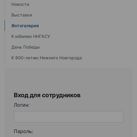
Новости
Выставки
Фотогалерея
К юбилею ННГАСУ
День Победы
К 800-летию Нижнего Новгорода
Вход для сотрудников
Логин:
Пароль: