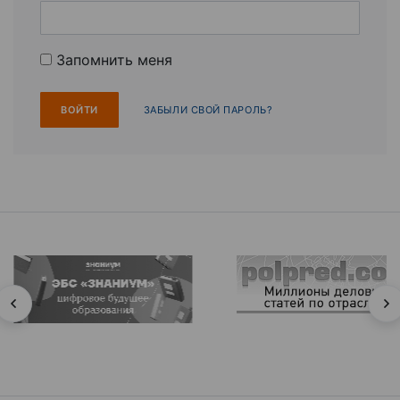
Запомнить меня
ЗАБЫЛИ СВОЙ ПАРОЛЬ?