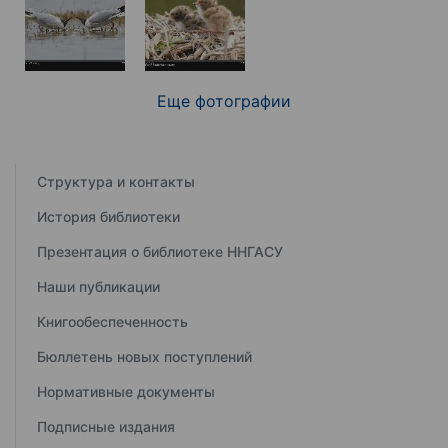
Еще фотографии
Структура и контакты
История библиотеки
Презентация о библиотеке ННГАСУ
Наши публикации
Книгообеспеченность
Бюллетень новых поступлений
Нормативные документы
Подписные издания