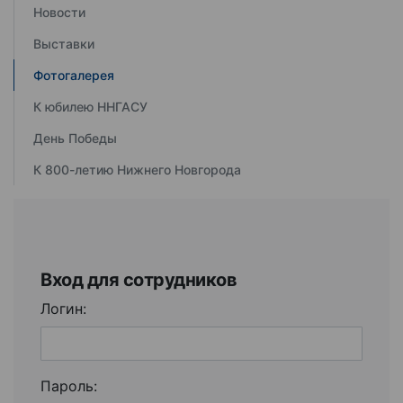
Новости
Выставки
Фотогалерея
К юбилею ННГАСУ
День Победы
К 800-летию Нижнего Новгорода
Вход для сотрудников
Логин:
Пароль: