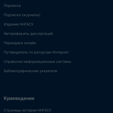
Подписка
Подписка (журналы)
Издания ННГАСУ
Авторефераты диссертаций
Периодика онлайн
Путеводитель по ресурсам Интернет
Справочно-информационные системы
Библиографические указатели
Краеведение
Страницы истории ННГАСУ