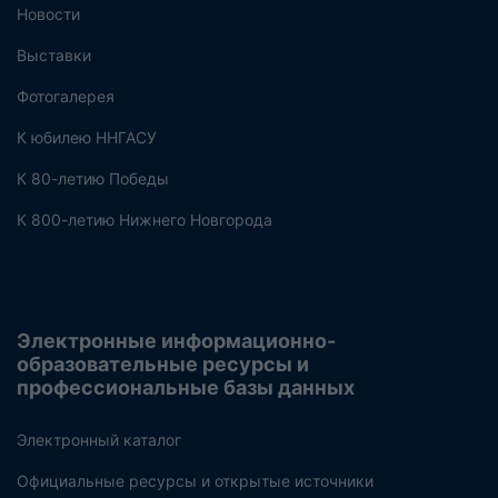
Новости
Выставки
Фотогалерея
К юбилею ННГАСУ
К 80-летию Победы
К 800-летию Нижнего Новгорода
Электронные информационно-
образовательные ресурсы и
профессиональные базы данных
Электронный каталог
Официальные ресурсы и открытые источники