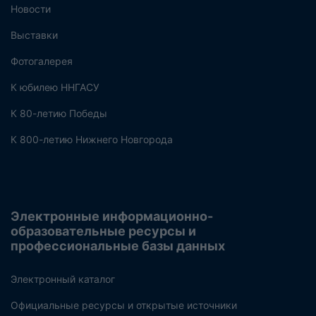
Новости
Выставки
Фотогалерея
К юбилею ННГАСУ
К 80-летию Победы
К 800-летию Нижнего Новгорода
Электронные информационно-
образовательные ресурсы и
профессиональные базы данных
Электронный каталог
Официальные ресурсы и открытые источники