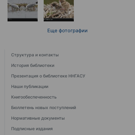
Еще фотографии
Структура и контакты
История библиотеки
Презентация о библиотеке ННГАСУ
Наши публикации
Книгообеспеченность
Бюллетень новых поступлений
Нормативные документы
Подписные издания