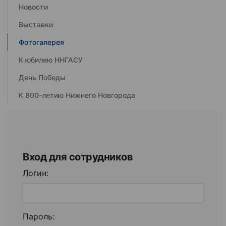
Новости
Выставки
Фотогалерея
К юбилею ННГАСУ
День Победы
К 800-летию Нижнего Новгорода
Вход для сотрудников
Логин:
Пароль: