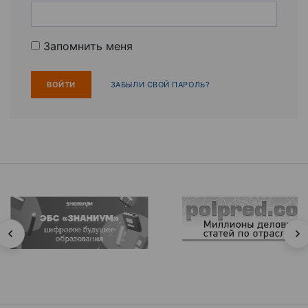
Запомнить меня
ЗАБЫЛИ СВОЙ ПАРОЛЬ?