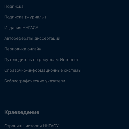
Подписка
Подписка (журналы)
Издания ННГАСУ
Авторефераты диссертаций
Периодика онлайн
Путеводитель по ресурсам Интернет
Справочно-информационные системы
Библиографические указатели
Краеведение
Страницы истории ННГАСУ