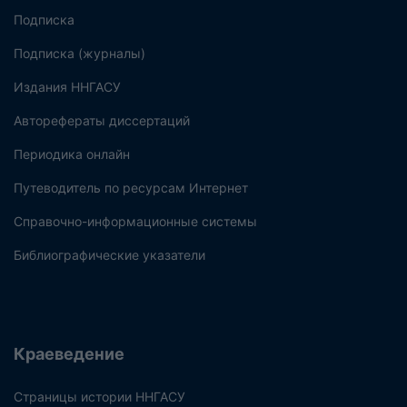
Подписка
Подписка (журналы)
Издания ННГАСУ
Авторефераты диссертаций
Периодика онлайн
Путеводитель по ресурсам Интернет
Справочно-информационные системы
Библиографические указатели
Краеведение
Страницы истории ННГАСУ