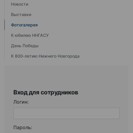
Новости
Выставки
Фотогалерея
К юбилею ННГАСУ
День Победы
К 800-летию Нижнего Новгорода
Вход для сотрудников
Логин:
Пароль: