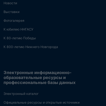
Новости
Выставки
Фотогалерея
К юбилею ННГАСУ
К 80-летию Победы
К 800-летию Нижнего Новгорода
Электронные информационно-
образовательные ресурсы и
профессиональные базы данных
Электронный каталог
Официальные ресурсы и открытые источники