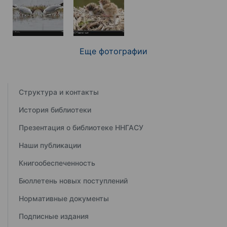
Еще фотографии
Структура и контакты
История библиотеки
Презентация о библиотеке ННГАСУ
Наши публикации
Книгообеспеченность
Бюллетень новых поступлений
Нормативные документы
Подписные издания