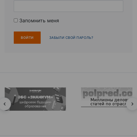
Запомнить меня
ЗАБЫЛИ СВОЙ ПАРОЛЬ?