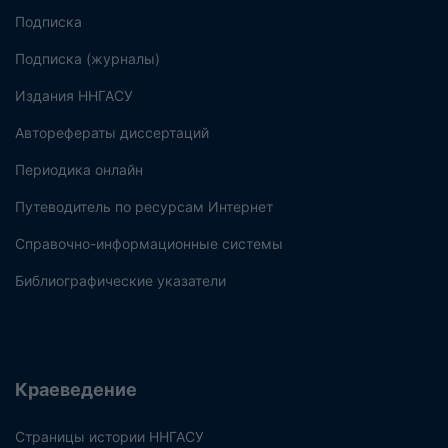
Подписка
Подписка (журналы)
Издания ННГАСУ
Авторефераты диссертаций
Периодика онлайн
Путеводитель по ресурсам Интернет
Справочно-информационные системы
Библиографические указатели
Краеведение
Страницы истории ННГАСУ