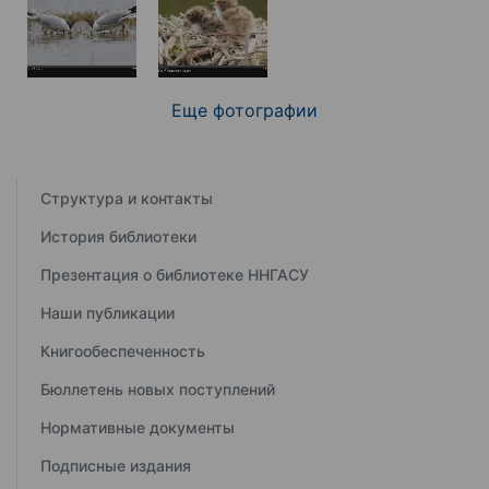
Еще фотографии
Структура и контакты
История библиотеки
Презентация о библиотеке ННГАСУ
Наши публикации
Книгообеспеченность
Бюллетень новых поступлений
Нормативные документы
Подписные издания