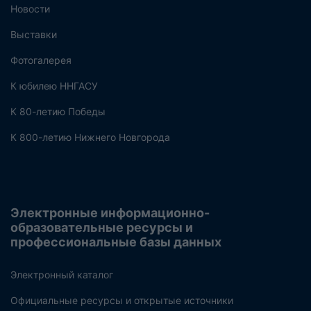
Новости
Выставки
Фотогалерея
К юбилею ННГАСУ
К 80-летию Победы
К 800-летию Нижнего Новгорода
Электронные информационно-
образовательные ресурсы и
профессиональные базы данных
Электронный каталог
Официальные ресурсы и открытые источники