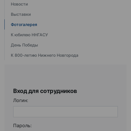
Новости
Выставки
Фотогалерея
К юбилею ННГАСУ
День Победы
К 800-летию Нижнего Новгорода
Вход для сотрудников
Логин:
Пароль: