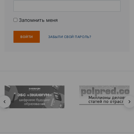
Запомнить меня
ЗАБЫЛИ СВОЙ ПАРОЛЬ?