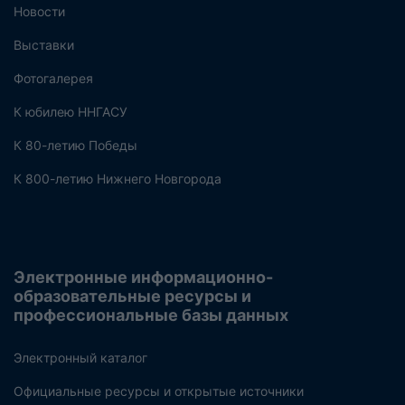
Новости
Выставки
Фотогалерея
К юбилею ННГАСУ
К 80-летию Победы
К 800-летию Нижнего Новгорода
Электронные информационно-
образовательные ресурсы и
профессиональные базы данных
Электронный каталог
Официальные ресурсы и открытые источники