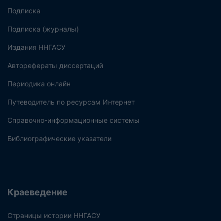
Подписка
Подписка (журналы)
Издания ННГАСУ
Авторефераты диссертаций
Периодика онлайн
Путеводитель по ресурсам Интернет
Справочно-информационные системы
Библиографические указатели
Краеведение
Страницы истории ННГАСУ