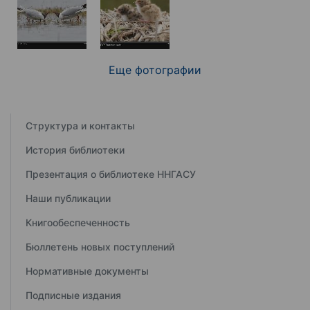
Еще фотографии
Структура и контакты
История библиотеки
Презентация о библиотеке ННГАСУ
Наши публикации
Книгообеспеченность
Бюллетень новых поступлений
Нормативные документы
Подписные издания