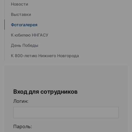
Новости
Выставки
Фотогалерея
К юбилею ННГАСУ
День Победы
К 800-летию Нижнего Новгорода
Вход для сотрудников
Логин:
Пароль: