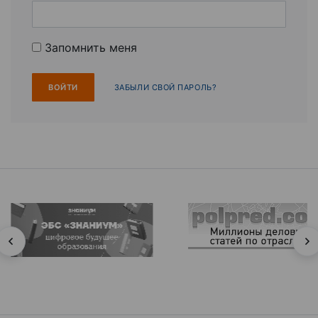
Запомнить меня
ЗАБЫЛИ СВОЙ ПАРОЛЬ?