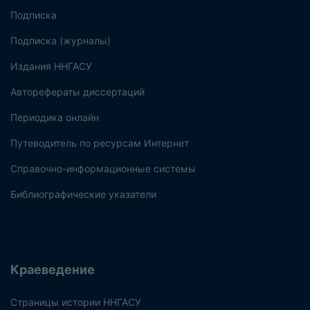
Подписка
Подписка (журналы)
Издания ННГАСУ
Авторефераты диссертаций
Периодика онлайн
Путеводитель по ресурсам Интернет
Справочно-информационные системы
Библиографические указатели
Краеведение
Страницы истории ННГАСУ