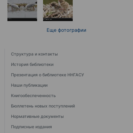
Еще фотографии
Структура и контакты
История библиотеки
Презентация о библиотеке ННГАСУ
Наши публикации
Книгообеспеченность
Бюллетень новых поступлений
Нормативные документы
Подписные издания