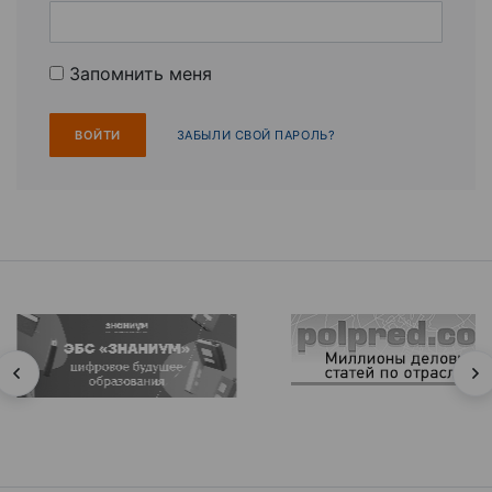
Запомнить меня
ЗАБЫЛИ СВОЙ ПАРОЛЬ?