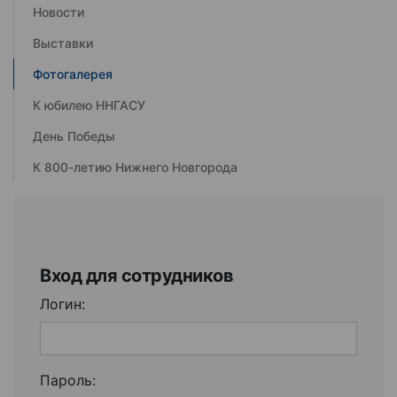
Новости
Выставки
Фотогалерея
К юбилею ННГАСУ
День Победы
К 800-летию Нижнего Новгорода
Вход для сотрудников
Логин:
Пароль: