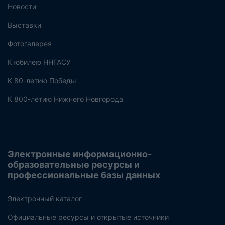
Новости
Выставки
Фотогалерея
К юбилею ННГАСУ
К 80-летию Победы
К 800-летию Нижнего Новгорода
Электронные информационно-
образовательные ресурсы и
профессиональные базы данных
Электронный каталог
Официальные ресурсы и открытые источники