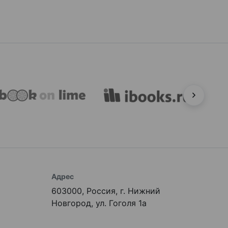
Адрес
603000, Россия, г. Нижний
Новгород, ул. Гоголя 1а