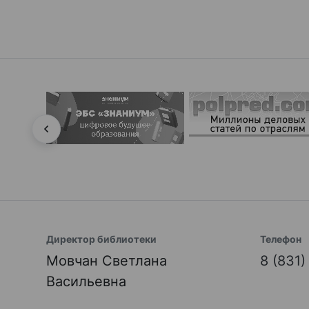
Директор библиотеки
Телефон
Мовчан Светлана
8 (831
Васильевна