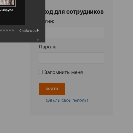
Вход для сотрудников
Логин:
Слайд-шоу:
Пароль:
Запомнить меня
ЗАБЫЛИ СВОЙ ПАРОЛЬ?