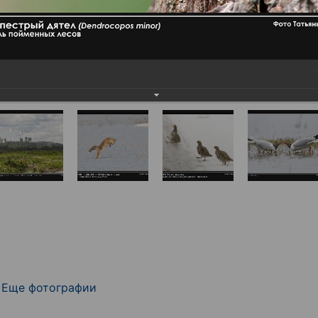
Еще фотографии