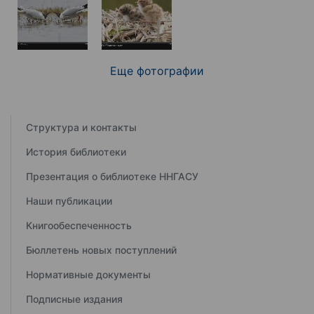
Еще фотографии
Структура и контакты
История библиотеки
Презентация о библиотеке ННГАСУ
Наши публикации
Книгообеспеченность
Бюллетень новых поступлений
Нормативные документы
Подписные издания