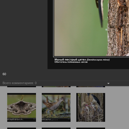
60
Всего комментариев:
0