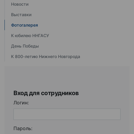
Новости
Выставки
Фотогалерея
К юбилею ННГАСУ
День Победы
К 800-летию Нижнего Новгорода
Вход для сотрудников
Логин:
Пароль: