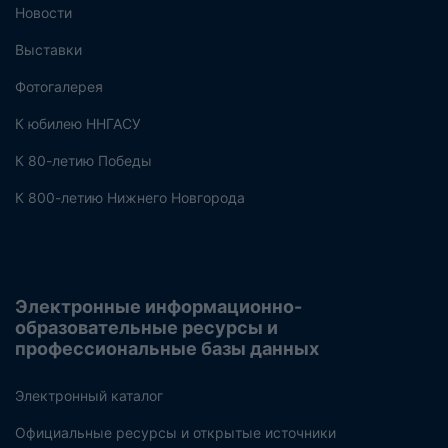
Новости
Выставки
Фотогалерея
К юбилею ННГАСУ
К 80-летию Победы
К 800-летию Нижнего Новгорода
Электронные информационно-
образовательные ресурсы и
профессиональные базы данных
Электронный каталог
Официальные ресурсы и открытые источники