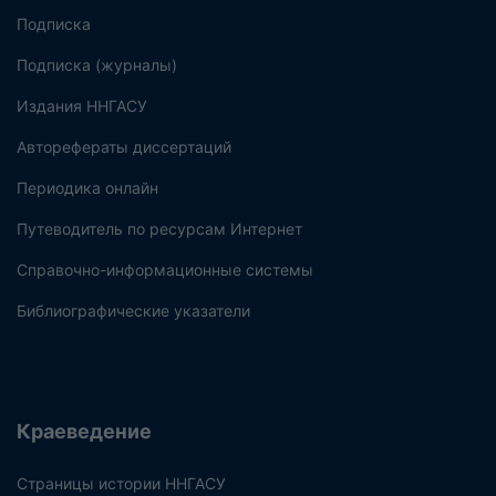
Подписка
Подписка (журналы)
Издания ННГАСУ
Авторефераты диссертаций
Периодика онлайн
Путеводитель по ресурсам Интернет
Справочно-информационные системы
Библиографические указатели
Краеведение
Страницы истории ННГАСУ