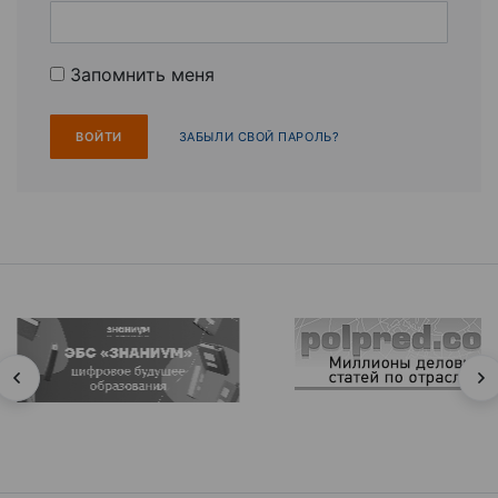
Запомнить меня
ЗАБЫЛИ СВОЙ ПАРОЛЬ?