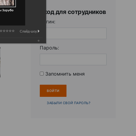
Вход для сотрудников
Логин:
Слайд-шоу:
Пароль:
Запомнить меня
ЗАБЫЛИ СВОЙ ПАРОЛЬ?