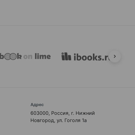
Адрес
603000, Россия, г. Нижний
Новгород, ул. Гоголя 1а