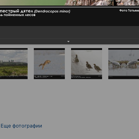
Еще фотографии