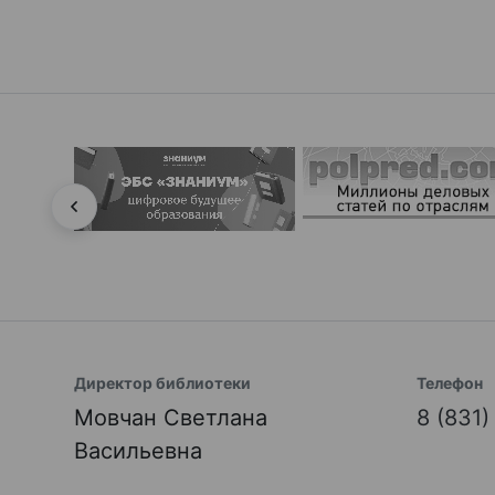
Директор библиотеки
Телефон
Мовчан Светлана
8 (831
Васильевна