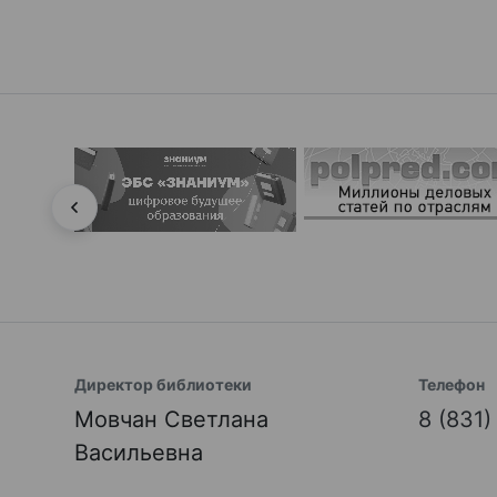
Директор библиотеки
Телефон
Мовчан Светлана
8 (831
Васильевна