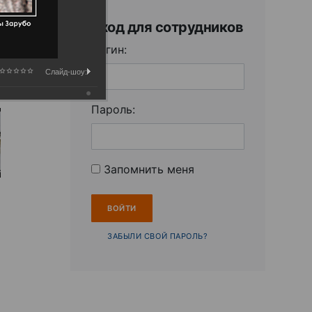
Вход для сотрудников
Логин:
Слайд-шоу:
Пароль:
Запомнить меня
ЗАБЫЛИ СВОЙ ПАРОЛЬ?