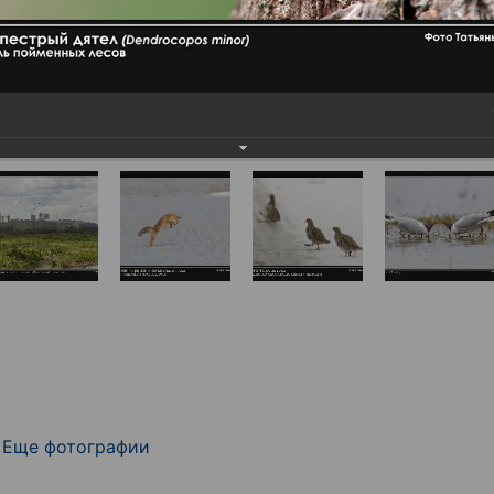
Еще фотографии