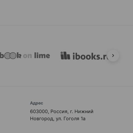
Адрес
603000, Россия, г. Нижний
Новгород, ул. Гоголя 1а