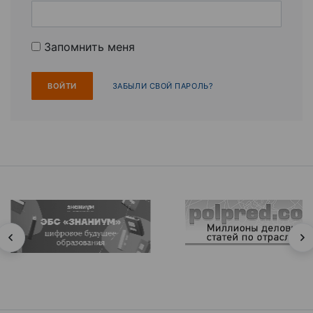
Запомнить меня
ЗАБЫЛИ СВОЙ ПАРОЛЬ?