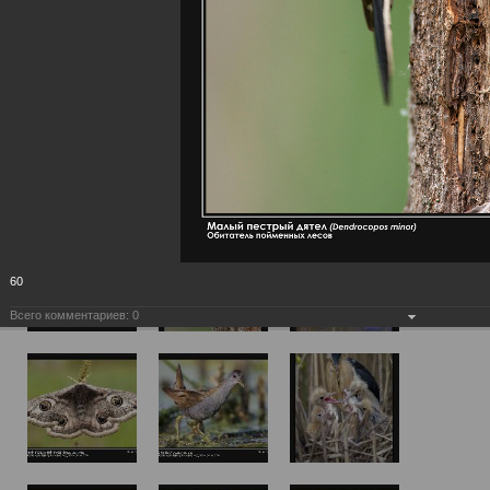
60
Всего комментариев:
0