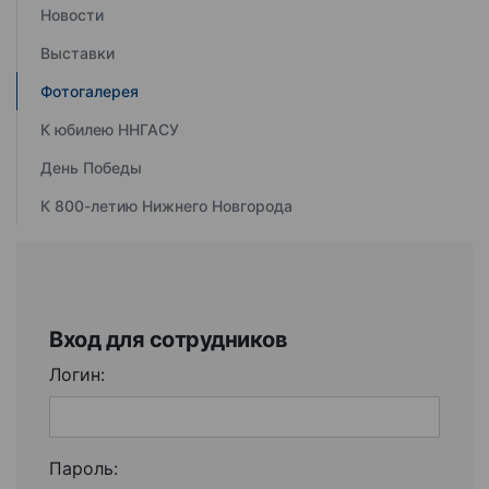
Новости
Выставки
Фотогалерея
К юбилею ННГАСУ
День Победы
К 800-летию Нижнего Новгорода
Вход для сотрудников
Логин:
Пароль: