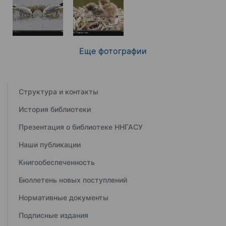
Еще фотографии
Структура и контакты
История библиотеки
Презентация о библиотеке ННГАСУ
Наши публикации
Книгообеспеченность
Бюллетень новых поступлений
Нормативные документы
Подписные издания