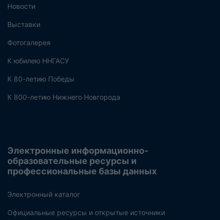
Новости
Выставки
Фотогалерея
К юбилею ННГАСУ
К 80-летию Победы
К 800-летию Нижнего Новгорода
Электронные информационно-
образовательные ресурсы и
профессиональные базы данных
Электронный каталог
Официальные ресурсы и открытые источники