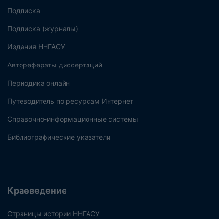
Подписка
Подписка (журналы)
Издания ННГАСУ
Авторефераты диссертаций
Периодика онлайн
Путеводитель по ресурсам Интернет
Справочно-информационные системы
Библиографические указатели
Краеведение
Страницы истории ННГАСУ