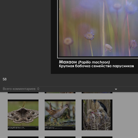
58
Всего комментариев:
0