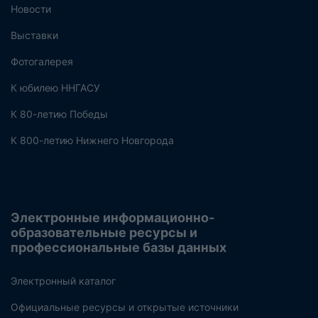
Новости
Выставки
Фотогалерея
К юбилею ННГАСУ
К 80-летию Победы
К 800-летию Нижнего Новгорода
Электронные информационно-
образовательные ресурсы и
профессиональные базы данных
Электронный каталог
Официальные ресурсы и открытые источники