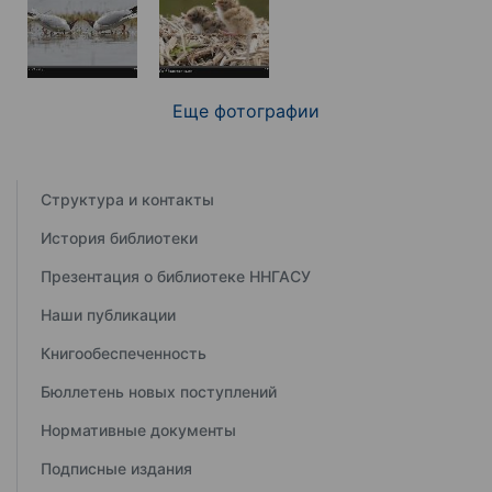
Еще фотографии
Структура и контакты
История библиотеки
Презентация о библиотеке ННГАСУ
Наши публикации
Книгообеспеченность
Бюллетень новых поступлений
Нормативные документы
Подписные издания