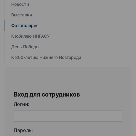
Новости
Выставки
Фотогалерея
К юбилею ННГАСУ
День Победы
К 800-летию Нижнего Новгорода
Вход для сотрудников
Логин:
Пароль: