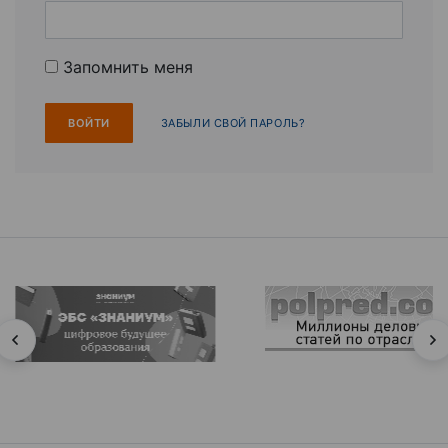
Запомнить меня
ЗАБЫЛИ СВОЙ ПАРОЛЬ?