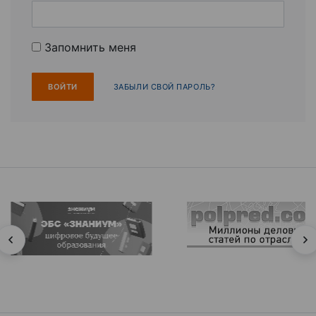
Запомнить меня
ЗАБЫЛИ СВОЙ ПАРОЛЬ?