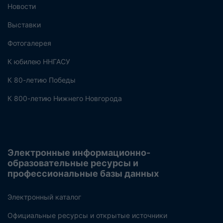
Новости
Выставки
Фотогалерея
К юбилею ННГАСУ
К 80-летию Победы
К 800-летию Нижнего Новгорода
Электронные информационно-
образовательные ресурсы и
профессиональные базы данных
Электронный каталог
Официальные ресурсы и открытые источники