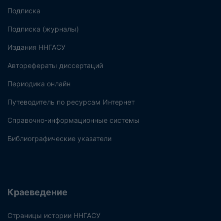
Подписка
Подписка (журналы)
Издания ННГАСУ
Авторефераты диссертаций
Периодика онлайн
Путеводитель по ресурсам Интернет
Справочно-информационные системы
Библиографические указатели
Краеведение
Страницы истории ННГАСУ