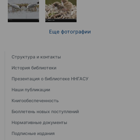
Еще фотографии
Структура и контакты
История библиотеки
Презентация о библиотеке ННГАСУ
Наши публикации
Книгообеспеченность
Бюллетень новых поступлений
Нормативные документы
Подписные издания