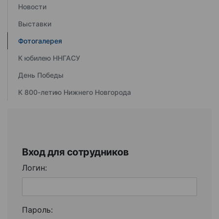
Новости
Выставки
Фотогалерея
К юбилею ННГАСУ
День Победы
К 800-летию Нижнего Новгорода
Вход для сотрудников
Логин:
Пароль: