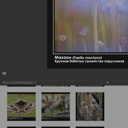
58
Всего комментариев:
0