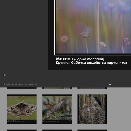
58
Всего комментариев:
0