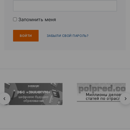
Запомнить меня
ЗАБЫЛИ СВОЙ ПАРОЛЬ?