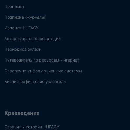
Подписка
Подписка (журналы)
Издания ННГАСУ
Авторефераты диссертаций
Периодика онлайн
Путеводитель по ресурсам Интернет
Справочно-информационные системы
Библиографические указатели
Краеведение
Страницы истории ННГАСУ