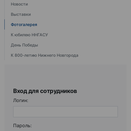
Новости
Выставки
Фотогалерея
К юбилею ННГАСУ
День Победы
К 800-летию Нижнего Новгорода
Вход для сотрудников
Логин:
Пароль: