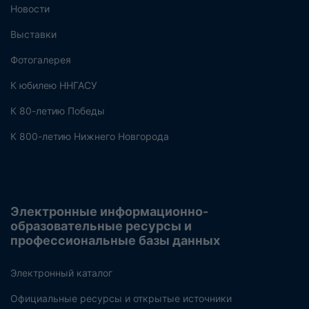
Новости
Выставки
Фотогалерея
К юбилею ННГАСУ
К 80-летию Победы
К 800-летию Нижнего Новгорода
Электронные информационно-
образовательные ресурсы и
профессиональные базы данных
Электронный каталог
Официальные ресурсы и открытые источники