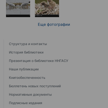
Еще фотографии
Структура и контакты
История библиотеки
Презентация о библиотеке ННГАСУ
Наши публикации
Книгообеспеченность
Бюллетень новых поступлений
Нормативные документы
Подписные издания