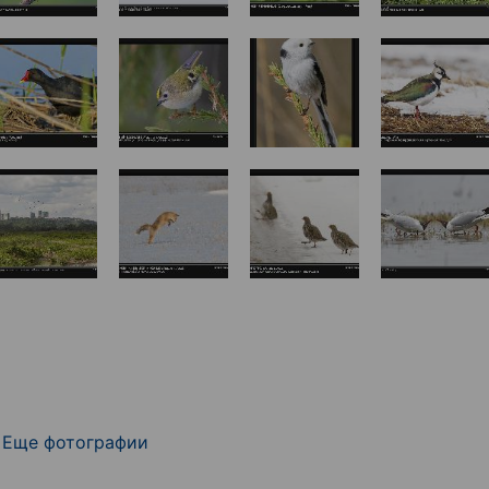
Еще фотографии