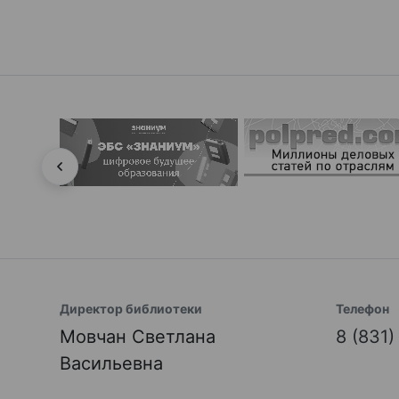
Директор библиотеки
Телефон
Мовчан Светлана
8 (831
Васильевна