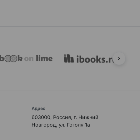
Адрес
603000, Россия, г. Нижний
Новгород, ул. Гоголя 1а