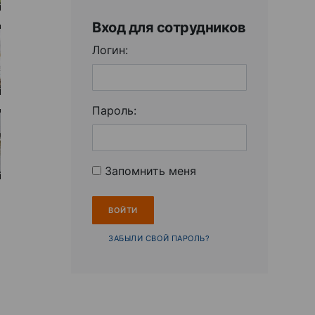
Вход для сотрудников
Логин:
Пароль:
Запомнить меня
ЗАБЫЛИ СВОЙ ПАРОЛЬ?