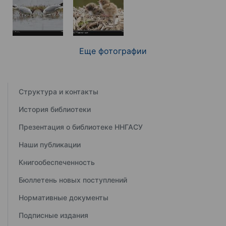
Еще фотографии
Структура и контакты
История библиотеки
Презентация о библиотеке ННГАСУ
Наши публикации
Книгообеспеченность
Бюллетень новых поступлений
Нормативные документы
Подписные издания