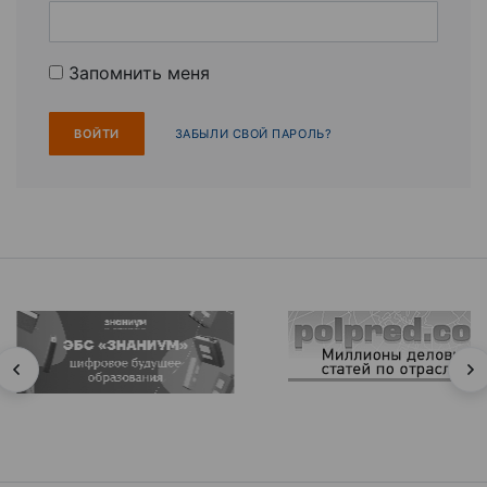
Запомнить меня
ЗАБЫЛИ СВОЙ ПАРОЛЬ?