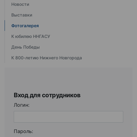
Новости
Выставки
Фотогалерея
К юбилею ННГАСУ
День Победы
К 800-летию Нижнего Новгорода
Вход для сотрудников
Логин:
Пароль: