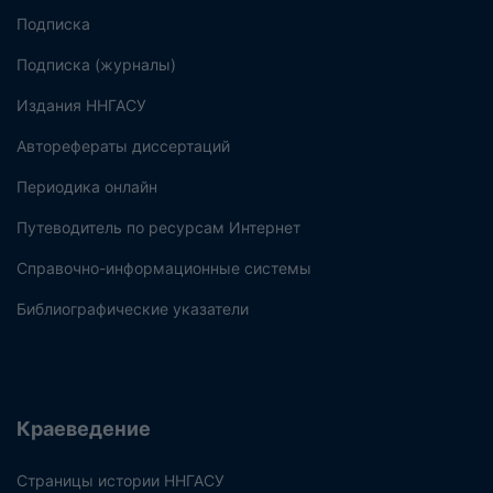
Подписка
Подписка (журналы)
Издания ННГАСУ
Авторефераты диссертаций
Периодика онлайн
Путеводитель по ресурсам Интернет
Справочно-информационные системы
Библиографические указатели
Краеведение
Страницы истории ННГАСУ