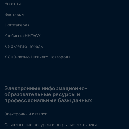
Новости
Выставки
Фотогалерея
К юбилею ННГАСУ
К 80-летию Победы
К 800-летию Нижнего Новгорода
Электронные информационно-
образовательные ресурсы и
профессиональные базы данных
Электронный каталог
Официальные ресурсы и открытые источники