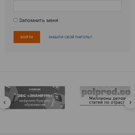
Запомнить меня
ЗАБЫЛИ СВОЙ ПАРОЛЬ?