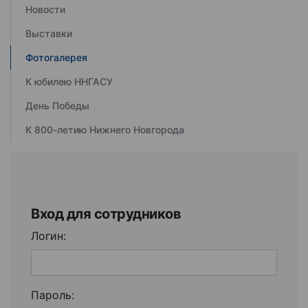
Новости
Выставки
Фотогалерея
К юбилею ННГАСУ
День Победы
К 800-летию Нижнего Новгорода
Вход для сотрудников
Логин:
Пароль: