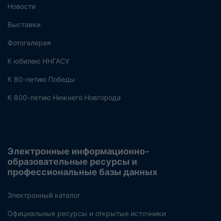
Новости
Выставки
Фотогалерея
К юбилею ННГАСУ
К 80-летию Победы
К 800-летию Нижнего Новгорода
Электронные информационно-
образовательные ресурсы и
профессиональные базы данных
Электронный каталог
Официальные ресурсы и открытые источники