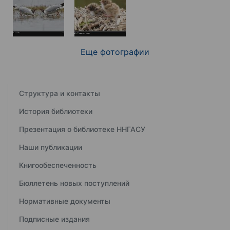
Еще фотографии
Структура и контакты
История библиотеки
Презентация о библиотеке ННГАСУ
Наши публикации
Книгообеспеченность
Бюллетень новых поступлений
Нормативные документы
Подписные издания