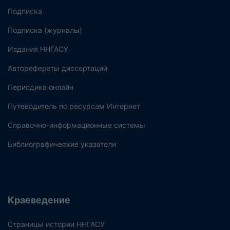
Подписка
Подписка (журналы)
Издания ННГАСУ
Авторефераты диссертаций
Периодика онлайн
Путеводитель по ресурсам Интернет
Справочно-информационные системы
Библиографические указатели
Краеведение
Страницы истории ННГАСУ