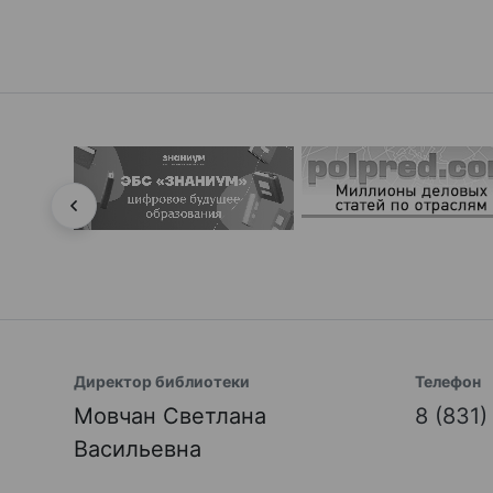
Директор библиотеки
Телефон
Мовчан Светлана
8 (831
Васильевна