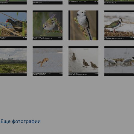
Еще фотографии