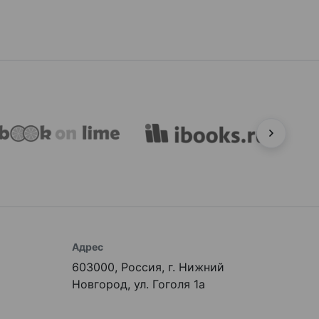
Адрес
603000, Россия, г. Нижний
Новгород, ул. Гоголя 1а