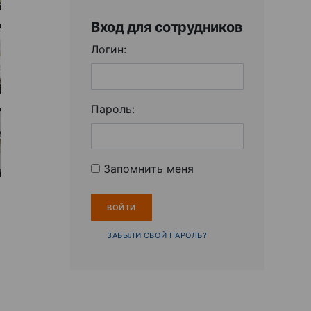
Вход для сотрудников
Логин:
Пароль:
Запомнить меня
ЗАБЫЛИ СВОЙ ПАРОЛЬ?