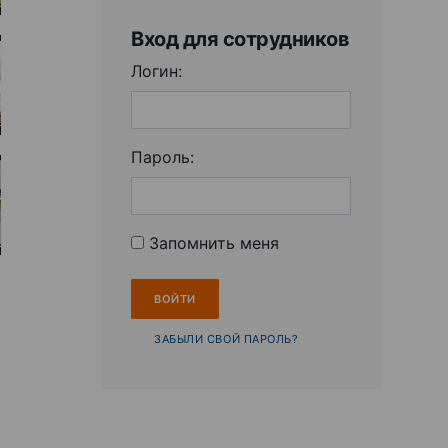
Вход для сотрудников
Логин:
Пароль:
Запомнить меня
ЗАБЫЛИ СВОЙ ПАРОЛЬ?