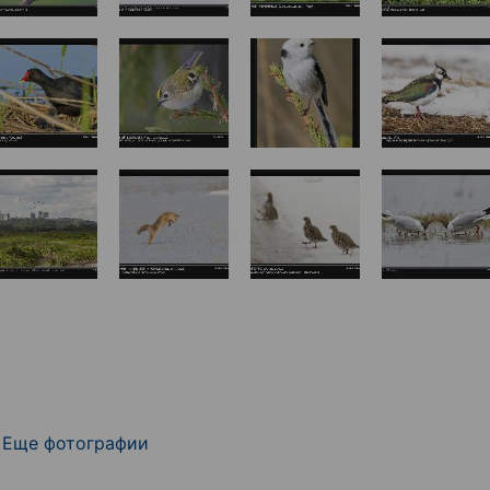
Еще фотографии