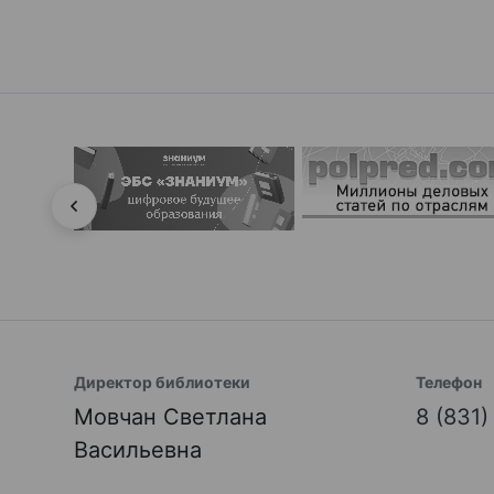
Директор библиотеки
Телефон
Мовчан Светлана
8 (831
Васильевна