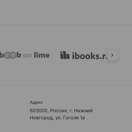
Адрес
603000, Россия, г. Нижний
Новгород, ул. Гоголя 1а