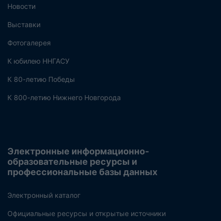
Новости
Выставки
Фотогалерея
К юбилею ННГАСУ
К 80-летию Победы
К 800-летию Нижнего Новгорода
Электронные информационно-
образовательные ресурсы и
профессиональные базы данных
Электронный каталог
Официальные ресурсы и открытые источники