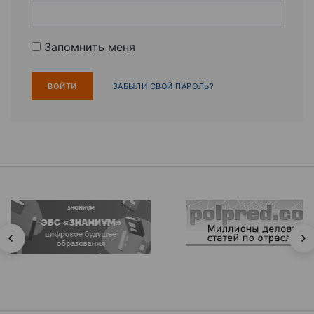
Запомнить меня
ЗАБЫЛИ СВОЙ ПАРОЛЬ?