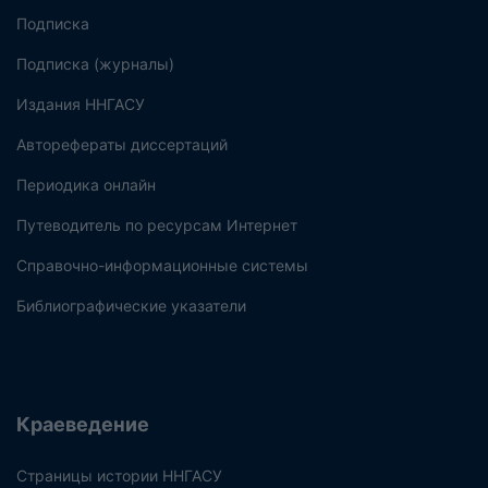
Подписка
Подписка (журналы)
Издания ННГАСУ
Авторефераты диссертаций
Периодика онлайн
Путеводитель по ресурсам Интернет
Справочно-информационные системы
Библиографические указатели
Краеведение
Страницы истории ННГАСУ