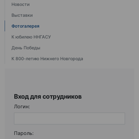
Новости
Выставки
Фотогалерея
К юбилею ННГАСУ
День Победы
К 800-летию Нижнего Новгорода
Вход для сотрудников
Логин:
Пароль: