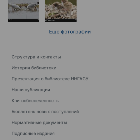
Еще фотографии
Структура и контакты
История библиотеки
Презентация о библиотеке ННГАСУ
Наши публикации
Книгообеспеченность
Бюллетень новых поступлений
Нормативные документы
Подписные издания