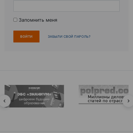
Запомнить меня
ЗАБЫЛИ СВОЙ ПАРОЛЬ?