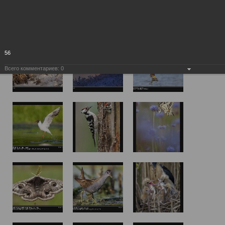
56
Всего комментариев:
0