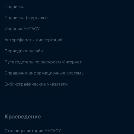
Подписка
Подписка (журналы)
Издания ННГАСУ
Авторефераты диссертаций
Периодика онлайн
Путеводитель по ресурсам Интернет
Справочно-информационные системы
Библиографические указатели
Краеведение
Страницы истории ННГАСУ