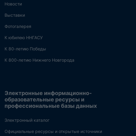
Новости
Выставки
Фотогалерея
К юбилею ННГАСУ
К 80-летию Победы
К 800-летию Нижнего Новгорода
Электронные информационно-
образовательные ресурсы и
профессиональные базы данных
Электронный каталог
Официальные ресурсы и открытые источники