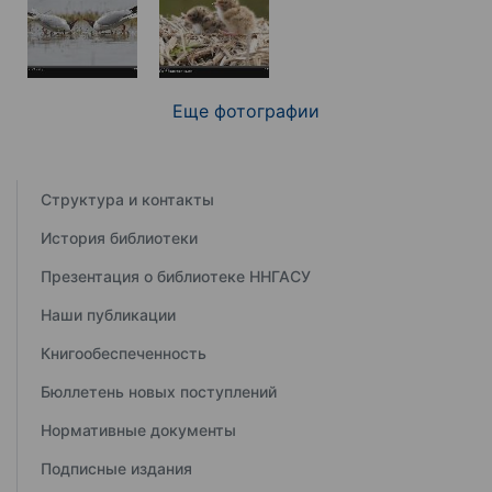
Еще фотографии
Структура и контакты
История библиотеки
Презентация о библиотеке ННГАСУ
Наши публикации
Книгообеспеченность
Бюллетень новых поступлений
Нормативные документы
Подписные издания