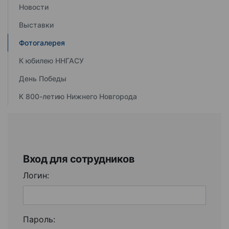
Новости
Выставки
Фотогалерея
К юбилею ННГАСУ
День Победы
К 800-летию Нижнего Новгорода
Вход для сотрудников
Логин:
Пароль: