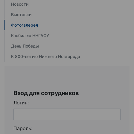
Новости
Выставки
Фотогалерея
К юбилею ННГАСУ
День Победы
К 800-летию Нижнего Новгорода
Вход для сотрудников
Логин:
Пароль: