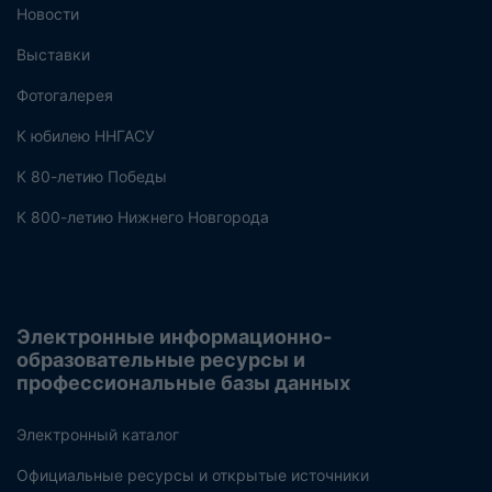
Новости
Выставки
Фотогалерея
К юбилею ННГАСУ
К 80-летию Победы
К 800-летию Нижнего Новгорода
Электронные информационно-
образовательные ресурсы и
профессиональные базы данных
Электронный каталог
Официальные ресурсы и открытые источники