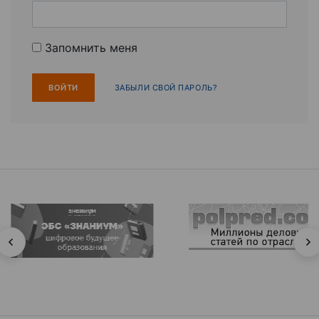
Запомнить меня
ЗАБЫЛИ СВОЙ ПАРОЛЬ?