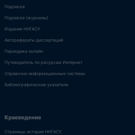
Подписка
Подписка (журналы)
Издания ННГАСУ
Авторефераты диссертаций
Периодика онлайн
Путеводитель по ресурсам Интернет
Справочно-информационные системы
Библиографические указатели
Краеведение
Страницы истории ННГАСУ