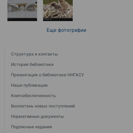
Еще фотографии
Структура и контакты
История библиотеки
Презентация о библиотеке ННГАСУ
Наши публикации
Книгообеспеченность
Бюллетень новых поступлений
Нормативные документы
Подписные издания