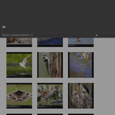
56
Всего комментариев:
0