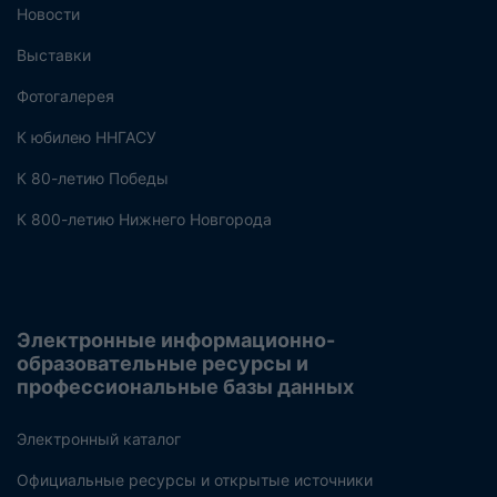
Новости
Выставки
Фотогалерея
К юбилею ННГАСУ
К 80-летию Победы
К 800-летию Нижнего Новгорода
Электронные информационно-
образовательные ресурсы и
профессиональные базы данных
Электронный каталог
Официальные ресурсы и открытые источники