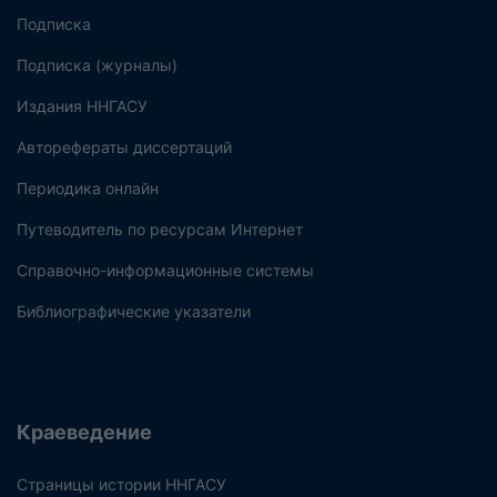
Подписка
Подписка (журналы)
Издания ННГАСУ
Авторефераты диссертаций
Периодика онлайн
Путеводитель по ресурсам Интернет
Справочно-информационные системы
Библиографические указатели
Краеведение
Страницы истории ННГАСУ