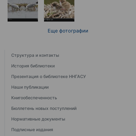
Еще фотографии
Структура и контакты
История библиотеки
Презентация о библиотеке ННГАСУ
Наши публикации
Книгообеспеченность
Бюллетень новых поступлений
Нормативные документы
Подписные издания