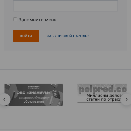
Запомнить меня
ЗАБЫЛИ СВОЙ ПАРОЛЬ?