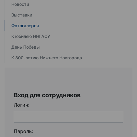
Новости
Выставки
Фотогалерея
К юбилею ННГАСУ
День Победы
К 800-летию Нижнего Новгорода
Вход для сотрудников
Логин:
Пароль: