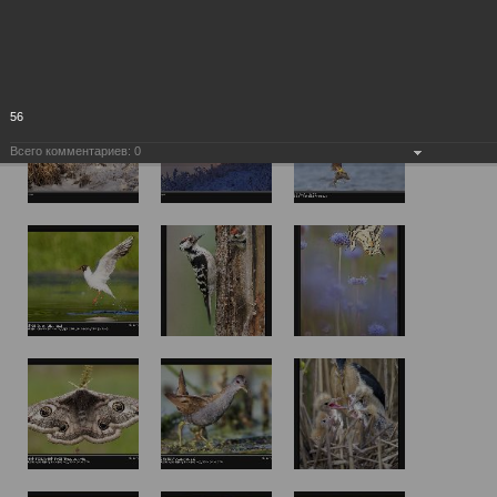
56
Всего комментариев:
0