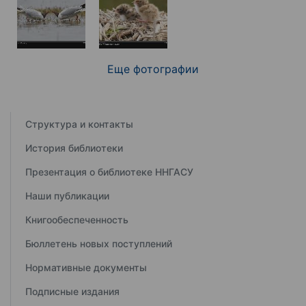
Еще фотографии
Структура и контакты
История библиотеки
Презентация о библиотеке ННГАСУ
Наши публикации
Книгообеспеченность
Бюллетень новых поступлений
Нормативные документы
Подписные издания