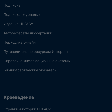
Подписка
Подписка (журналы)
Издания ННГАСУ
Авторефераты диссертаций
Периодика онлайн
Путеводитель по ресурсам Интернет
Справочно-информационные системы
Библиографические указатели
Краеведение
Страницы истории ННГАСУ