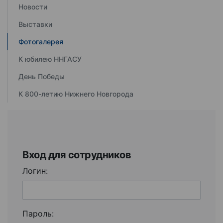
Новости
Выставки
Фотогалерея
К юбилею ННГАСУ
День Победы
К 800-летию Нижнего Новгорода
Вход для сотрудников
Логин:
Пароль: