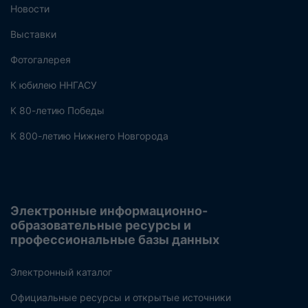
Новости
Выставки
Фотогалерея
К юбилею ННГАСУ
К 80-летию Победы
К 800-летию Нижнего Новгорода
Электронные информационно-
образовательные ресурсы и
профессиональные базы данных
Электронный каталог
Официальные ресурсы и открытые источники