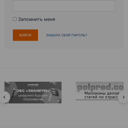
Запомнить меня
ЗАБЫЛИ СВОЙ ПАРОЛЬ?