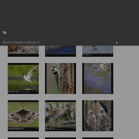
56
Всего комментариев:
0