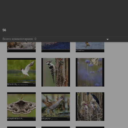
56
Всего комментариев:
0