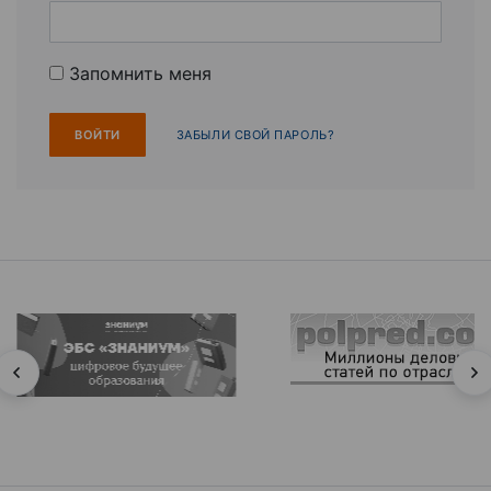
Запомнить меня
ЗАБЫЛИ СВОЙ ПАРОЛЬ?