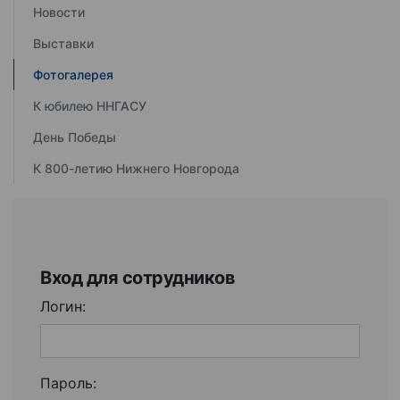
Новости
Выставки
Фотогалерея
К юбилею ННГАСУ
День Победы
К 800-летию Нижнего Новгорода
Вход для сотрудников
Логин:
Пароль: