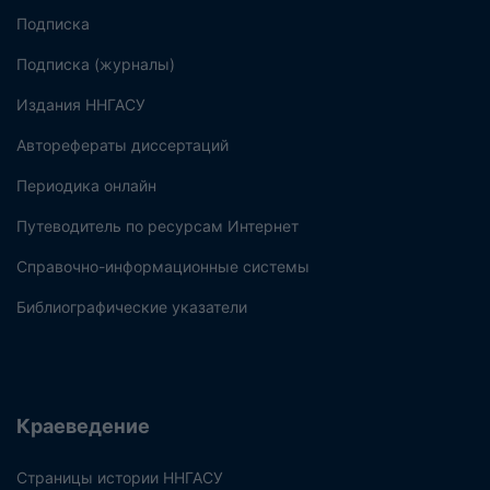
Подписка
Подписка (журналы)
Издания ННГАСУ
Авторефераты диссертаций
Периодика онлайн
Путеводитель по ресурсам Интернет
Справочно-информационные системы
Библиографические указатели
Краеведение
Страницы истории ННГАСУ