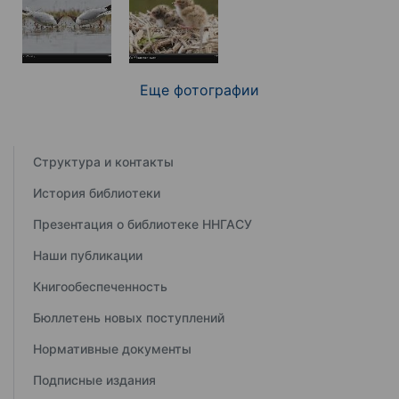
Еще фотографии
Структура и контакты
История библиотеки
Презентация о библиотеке ННГАСУ
Наши публикации
Книгообеспеченность
Бюллетень новых поступлений
Нормативные документы
Подписные издания