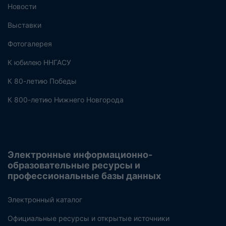
Новости
Выставки
Фотогалерея
К юбилею ННГАСУ
К 80-летию Победы
К 800-летию Нижнего Новгорода
Электронные информационно-
образовательные ресурсы и
профессиональные базы данных
Электронный каталог
Официальные ресурсы и открытые источники