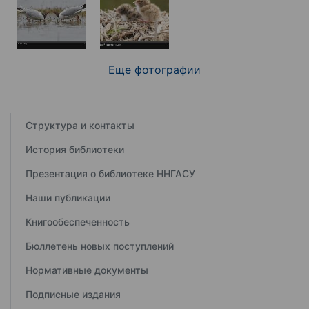
Еще фотографии
Структура и контакты
История библиотеки
Презентация о библиотеке ННГАСУ
Наши публикации
Книгообеспеченность
Бюллетень новых поступлений
Нормативные документы
Подписные издания