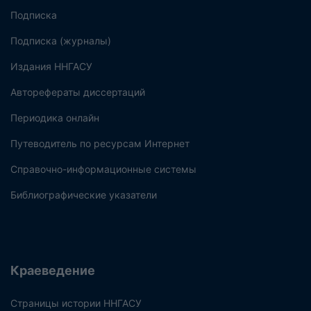
Подписка
Подписка (журналы)
Издания ННГАСУ
Авторефераты диссертаций
Периодика онлайн
Путеводитель по ресурсам Интернет
Справочно-информационные системы
Библиографические указатели
Краеведение
Страницы истории ННГАСУ