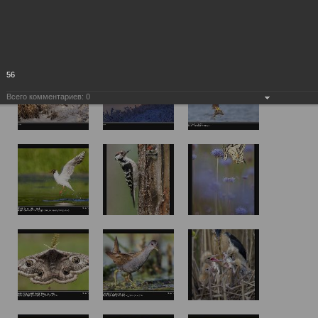
56
Всего комментариев:
0