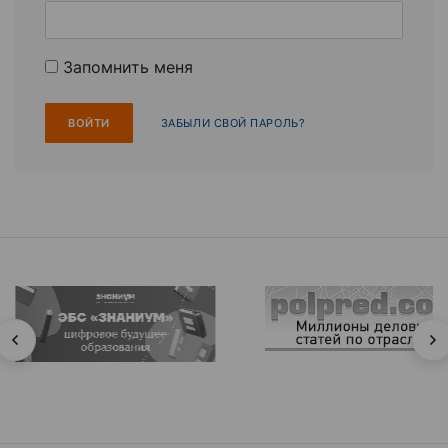
Запомнить меня
ЗАБЫЛИ СВОЙ ПАРОЛЬ?