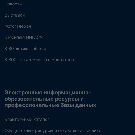
Новости
Выставки
Фотогалерея
К юбилею ННГАСУ
К 80-летию Победы
К 800-летию Нижнего Новгорода
Электронные информационно-
образовательные ресурсы и
профессиональные базы данных
Электронный каталог
Официальные ресурсы и открытые источники