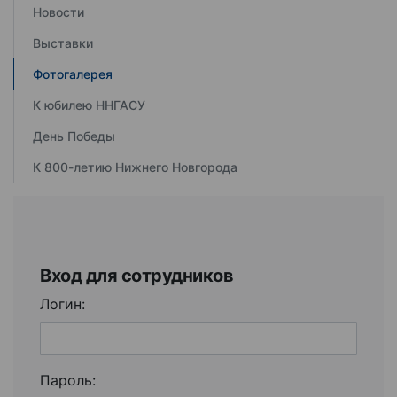
Новости
Выставки
Фотогалерея
К юбилею ННГАСУ
День Победы
К 800-летию Нижнего Новгорода
Вход для сотрудников
Логин:
Пароль: