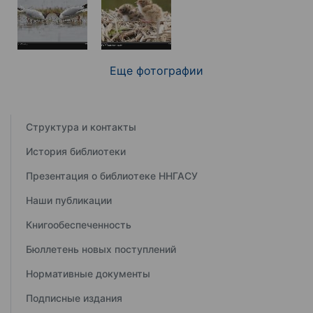
Еще фотографии
Структура и контакты
История библиотеки
Презентация о библиотеке ННГАСУ
Наши публикации
Книгообеспеченность
Бюллетень новых поступлений
Нормативные документы
Подписные издания