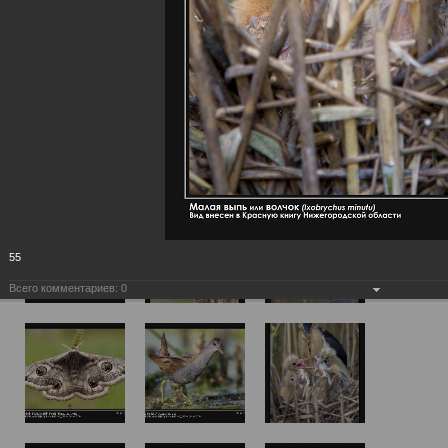
55
Всего комментариев:
0