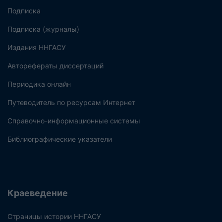
Подписка
Подписка (журналы)
Издания ННГАСУ
Авторефераты диссертаций
Периодика онлайн
Путеводитель по ресурсам Интернет
Справочно-информационные системы
Библиографические указатели
Краеведение
Страницы истории ННГАСУ