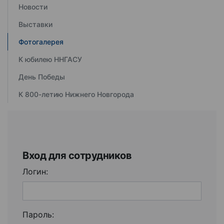
Новости
Выставки
Фотогалерея
К юбилею ННГАСУ
День Победы
К 800-летию Нижнего Новгорода
Вход для сотрудников
Логин:
Пароль: