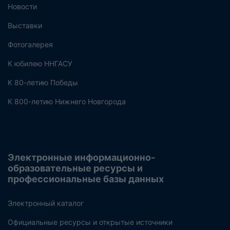
Новости
Выставки
Фотогалерея
К юбилею ННГАСУ
К 80-летию Победы
К 800-летию Нижнего Новгорода
Электронные информационно-
образовательные ресурсы и
профессиональные базы данных
Электронный каталог
Официальные ресурсы и открытые источники