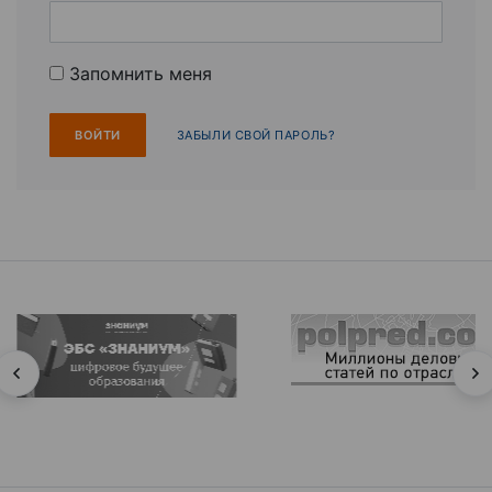
Запомнить меня
ЗАБЫЛИ СВОЙ ПАРОЛЬ?