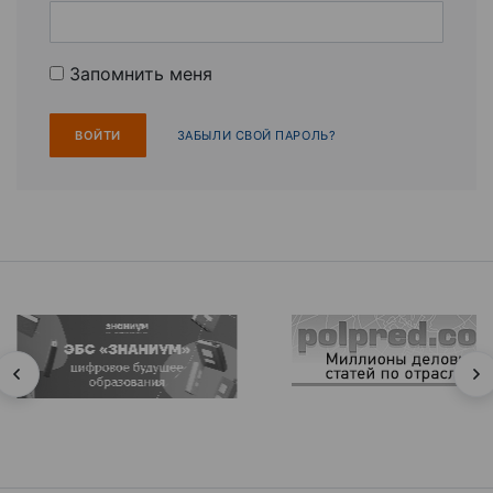
Запомнить меня
ЗАБЫЛИ СВОЙ ПАРОЛЬ?