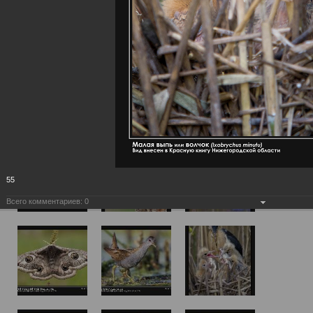
55
Всего комментариев:
0