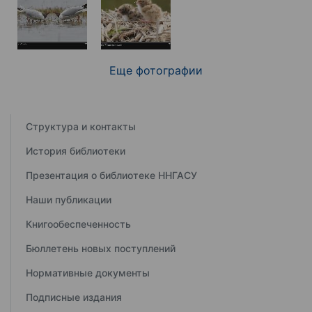
Еще фотографии
Структура и контакты
История библиотеки
Презентация о библиотеке ННГАСУ
Наши публикации
Книгообеспеченность
Бюллетень новых поступлений
Нормативные документы
Подписные издания