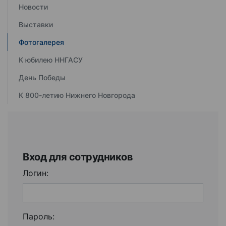
Новости
Выставки
Фотогалерея
К юбилею ННГАСУ
День Победы
К 800-летию Нижнего Новгорода
Вход для сотрудников
Логин:
Пароль: