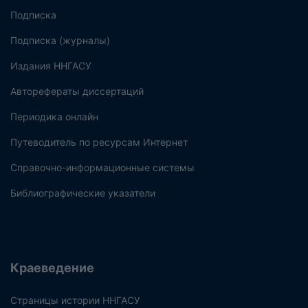
Подписка
Подписка (журналы)
Издания ННГАСУ
Авторефераты диссертаций
Периодика онлайн
Путеводитель по ресурсам Интернет
Справочно-информационные системы
Библиографические указатели
Краеведение
Страницы истории ННГАСУ