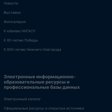
Новости
Выставки
Фотогалерея
К юбилею ННГАСУ
К 80-летию Победы
К 800-летию Нижнего Новгорода
Электронные информационно-
образовательные ресурсы и
профессиональные базы данных
Электронный каталог
Официальные ресурсы и открытые источники