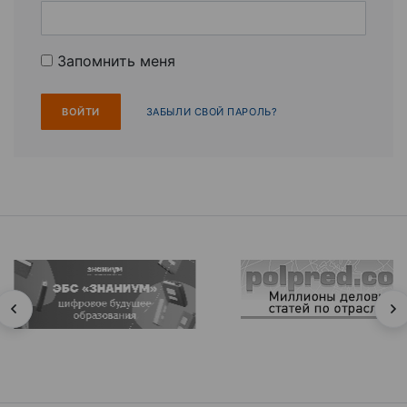
Запомнить меня
ЗАБЫЛИ СВОЙ ПАРОЛЬ?