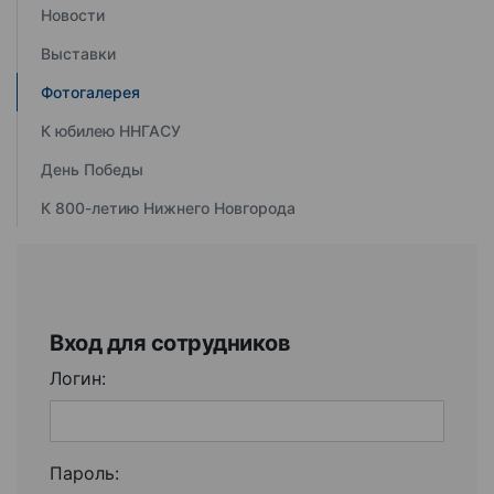
Новости
Выставки
Фотогалерея
К юбилею ННГАСУ
День Победы
К 800-летию Нижнего Новгорода
Вход для сотрудников
Логин:
Пароль: