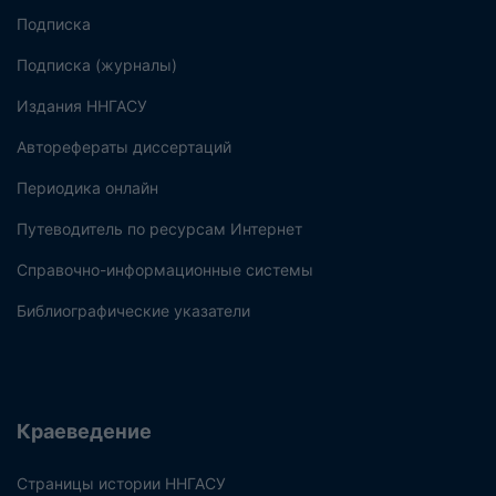
Подписка
Подписка (журналы)
Издания ННГАСУ
Авторефераты диссертаций
Периодика онлайн
Путеводитель по ресурсам Интернет
Справочно-информационные системы
Библиографические указатели
Краеведение
Страницы истории ННГАСУ