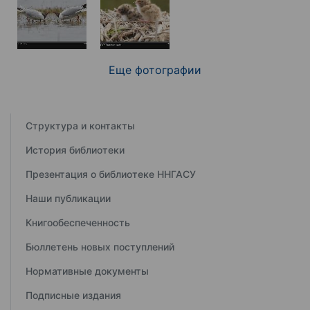
Еще фотографии
Структура и контакты
История библиотеки
Презентация о библиотеке ННГАСУ
Наши публикации
Книгообеспеченность
Бюллетень новых поступлений
Нормативные документы
Подписные издания