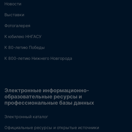
Новости
Выставки
Фотогалерея
К юбилею ННГАСУ
К 80-летию Победы
К 800-летию Нижнего Новгорода
Электронные информационно-
образовательные ресурсы и
профессиональные базы данных
Электронный каталог
Официальные ресурсы и открытые источники