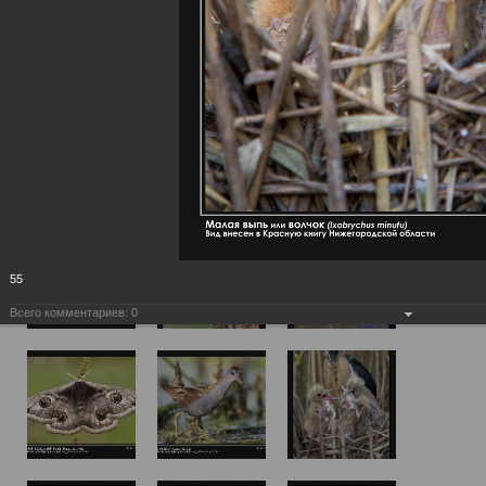
55
Всего комментариев:
0