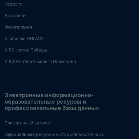
Новости
Выставки
Фотогалерея
К юбилею ННГАСУ
К 80-летию Победы
К 800-летию Нижнего Новгорода
Электронные информационно-
образовательные ресурсы и
профессиональные базы данных
Электронный каталог
Официальные ресурсы и открытые источники