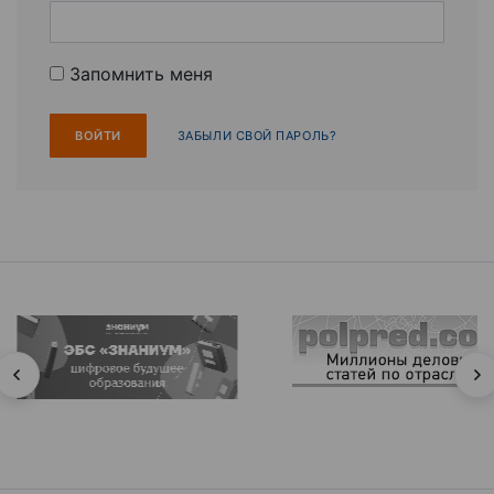
Запомнить меня
ЗАБЫЛИ СВОЙ ПАРОЛЬ?