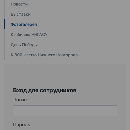
Новости
Выставки
Фотогалерея
К юбилею ННГАСУ
День Победы
К 800-летию Нижнего Новгорода
Вход для сотрудников
Логин:
Пароль: