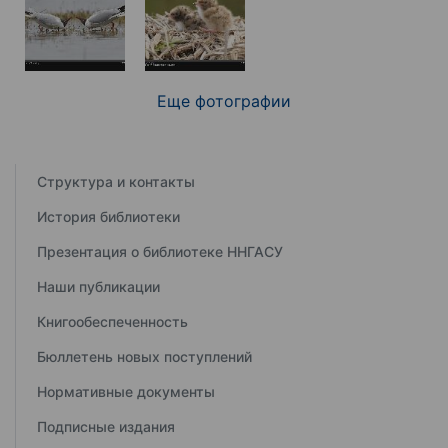
Еще фотографии
Структура и контакты
История библиотеки
Презентация о библиотеке ННГАСУ
Наши публикации
Книгообеспеченность
Бюллетень новых поступлений
Нормативные документы
Подписные издания