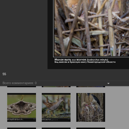
55
Всего комментариев:
0