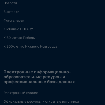
Новости
Выставки
Фотогалерея
К юбилею ННГАСУ
К 80-летию Победы
К 800-летию Нижнего Новгорода
Электронные информационно-
образовательные ресурсы и
профессиональные базы данных
Электронный каталог
Официальные ресурсы и открытые источники