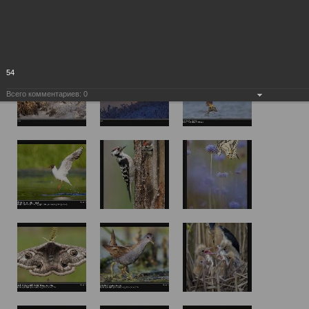
54
Всего комментариев:
0