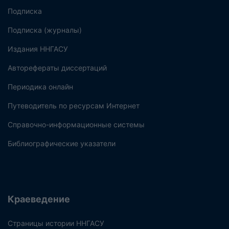
Подписка
Подписка (журналы)
Издания ННГАСУ
Авторефераты диссертаций
Периодика онлайн
Путеводитель по ресурсам Интернет
Справочно-информационные системы
Библиографические указатели
Краеведение
Страницы истории ННГАСУ