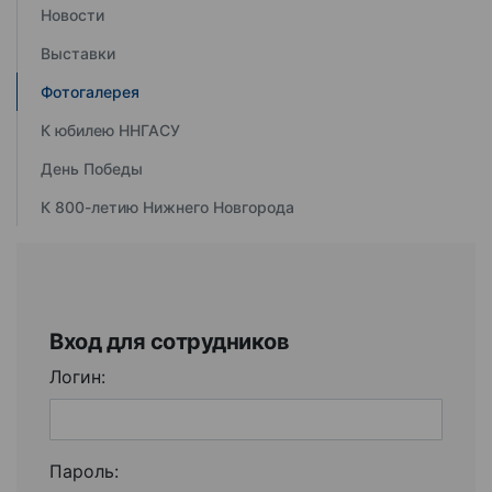
Новости
Выставки
Фотогалерея
К юбилею ННГАСУ
День Победы
К 800-летию Нижнего Новгорода
Вход для сотрудников
Логин:
Пароль: