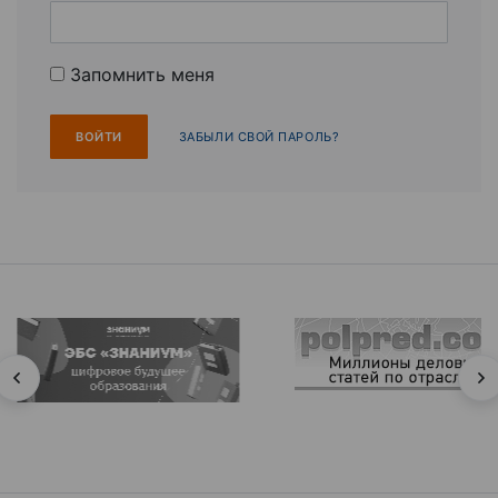
Запомнить меня
ЗАБЫЛИ СВОЙ ПАРОЛЬ?