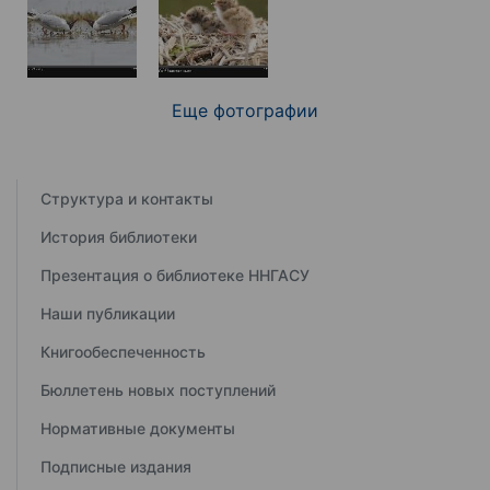
Еще фотографии
Структура и контакты
История библиотеки
Презентация о библиотеке ННГАСУ
Наши публикации
Книгообеспеченность
Бюллетень новых поступлений
Нормативные документы
Подписные издания