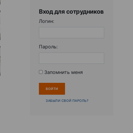
Вход для сотрудников
Логин:
Пароль:
Запомнить меня
ЗАБЫЛИ СВОЙ ПАРОЛЬ?