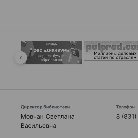
Директор библиотеки
Телефон
Мовчан Светлана
8 (831
Васильевна