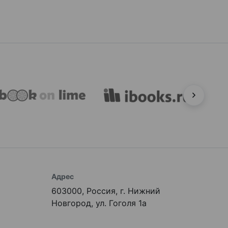
Адрес
603000, Россия, г. Нижний
Новгород, ул. Гоголя 1а