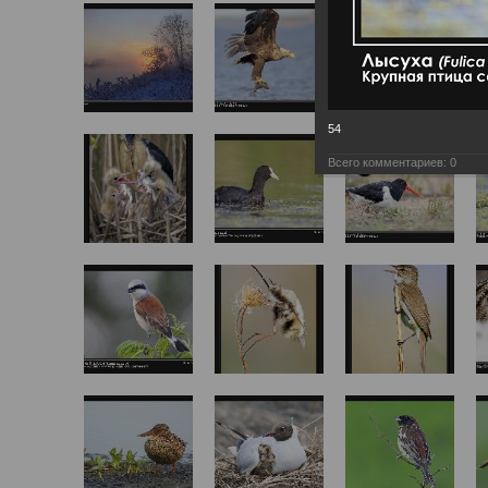
54
Всего комментариев:
0