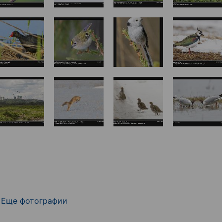
Еще фотографии