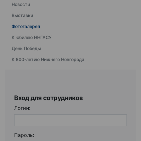
Новости
Выставки
Фотогалерея
К юбилею ННГАСУ
День Победы
К 800-летию Нижнего Новгорода
Вход для сотрудников
Логин:
Пароль: