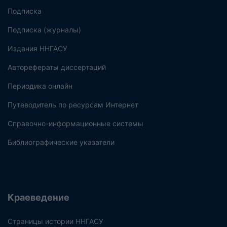
Подписка
Подписка (журналы)
Издания ННГАСУ
Авторефераты диссертаций
Периодика онлайн
Путеводитель по ресурсам Интернет
Справочно-информационные системы
Библиографические указатели
Краеведение
Страницы истории ННГАСУ