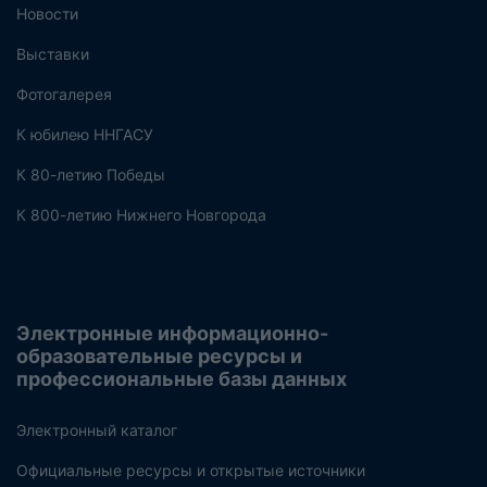
Новости
Выставки
Фотогалерея
К юбилею ННГАСУ
К 80-летию Победы
К 800-летию Нижнего Новгорода
Электронные информационно-
образовательные ресурсы и
профессиональные базы данных
Электронный каталог
Официальные ресурсы и открытые источники