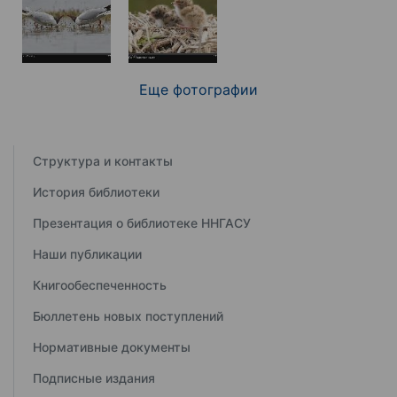
Еще фотографии
Структура и контакты
История библиотеки
Презентация о библиотеке ННГАСУ
Наши публикации
Книгообеспеченность
Бюллетень новых поступлений
Нормативные документы
Подписные издания