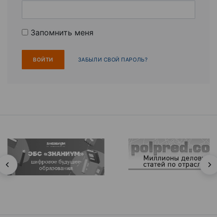
Запомнить меня
ЗАБЫЛИ СВОЙ ПАРОЛЬ?