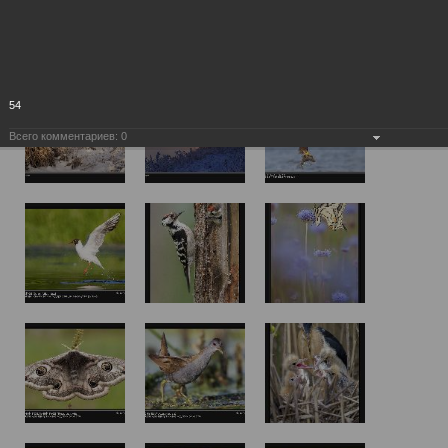
54
Всего комментариев:
0