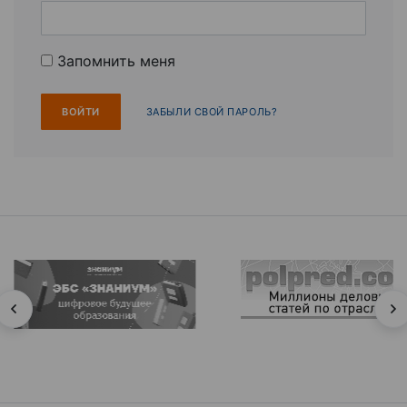
Запомнить меня
ЗАБЫЛИ СВОЙ ПАРОЛЬ?