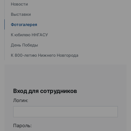
Новости
Выставки
Фотогалерея
К юбилею ННГАСУ
День Победы
К 800-летию Нижнего Новгорода
Вход для сотрудников
Логин:
Пароль: