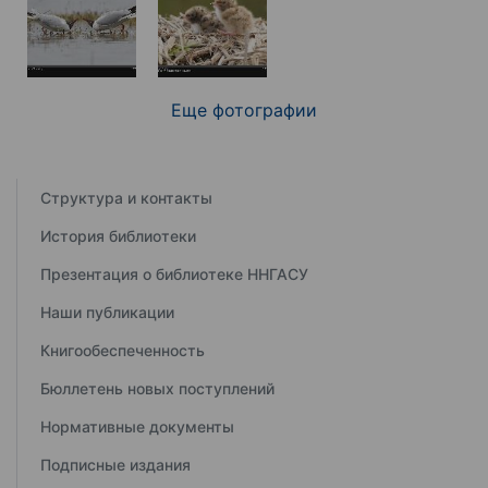
Еще фотографии
Структура и контакты
История библиотеки
Презентация о библиотеке ННГАСУ
Наши публикации
Книгообеспеченность
Бюллетень новых поступлений
Нормативные документы
Подписные издания