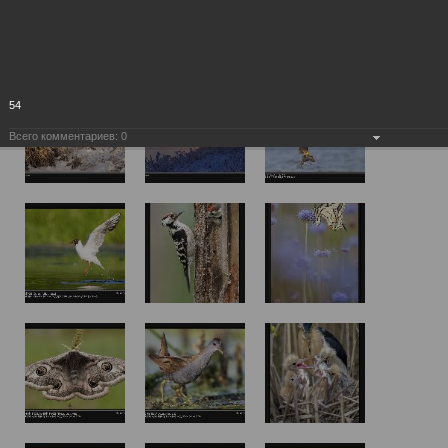
54
Всего комментариев:
0