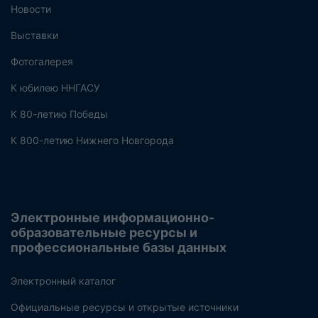
Новости
Выставки
Фотогалерея
К юбилею ННГАСУ
К 80-летию Победы
К 800-летию Нижнего Новгорода
Электронные информационно-
образовательные ресурсы и
профессиональные базы данных
Электронный каталог
Официальные ресурсы и открытые источники