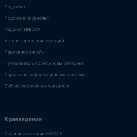
Подписка
Подписка (журналы)
Издания ННГАСУ
Авторефераты диссертаций
Периодика онлайн
Путеводитель по ресурсам Интернет
Справочно-информационные системы
Библиографические указатели
Краеведение
Страницы истории ННГАСУ