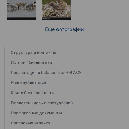
Еще фотографии
Структура и контакты
История библиотеки
Презентация о библиотеке ННГАСУ
Наши публикации
Книгообеспеченность
Бюллетень новых поступлений
Нормативные документы
Подписные издания