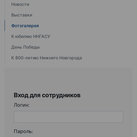
Новости
Выставки
Фотогалерея
К юбилею ННГАСУ
День Победы
К 800-летию Нижнего Новгорода
Вход для сотрудников
Логин:
Пароль: