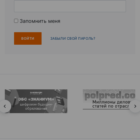
Запомнить меня
ЗАБЫЛИ СВОЙ ПАРОЛЬ?