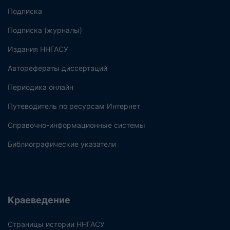
Подписка
Подписка (журналы)
Издания ННГАСУ
Авторефераты диссертаций
Периодика онлайн
Путеводитель по ресурсам Интернет
Справочно-информационные системы
Библиографические указатели
Краеведение
Страницы истории ННГАСУ