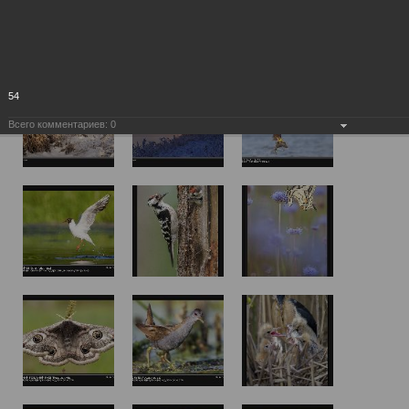
54
Всего комментариев:
0