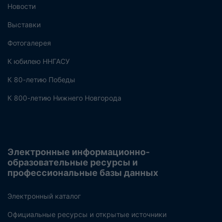
Новости
Выставки
Фотогалерея
К юбилею ННГАСУ
К 80-летию Победы
К 800-летию Нижнего Новгорода
Электронные информационно-
образовательные ресурсы и
профессиональные базы данных
Электронный каталог
Официальные ресурсы и открытые источники