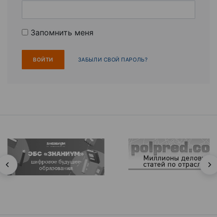
Запомнить меня
ЗАБЫЛИ СВОЙ ПАРОЛЬ?