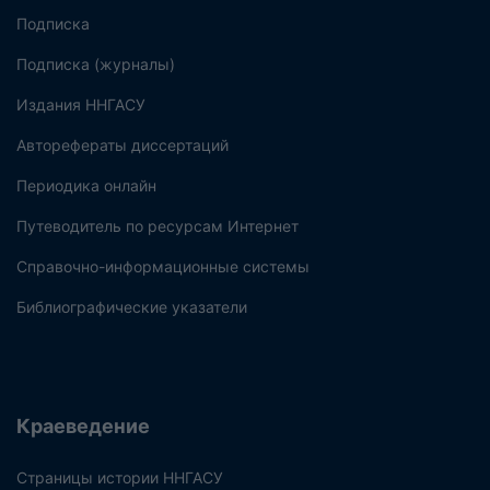
Подписка
Подписка (журналы)
Издания ННГАСУ
Авторефераты диссертаций
Периодика онлайн
Путеводитель по ресурсам Интернет
Справочно-информационные системы
Библиографические указатели
Краеведение
Страницы истории ННГАСУ