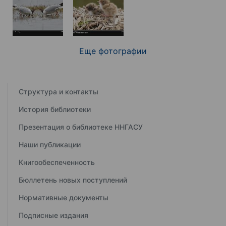
Еще фотографии
Структура и контакты
История библиотеки
Презентация о библиотеке ННГАСУ
Наши публикации
Книгообеспеченность
Бюллетень новых поступлений
Нормативные документы
Подписные издания