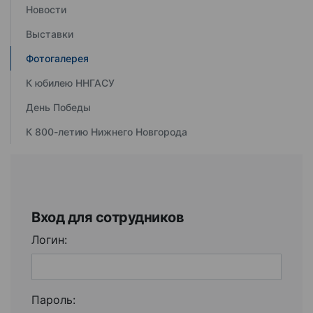
Новости
Выставки
Фотогалерея
К юбилею ННГАСУ
День Победы
К 800-летию Нижнего Новгорода
Вход для сотрудников
Логин:
Пароль: