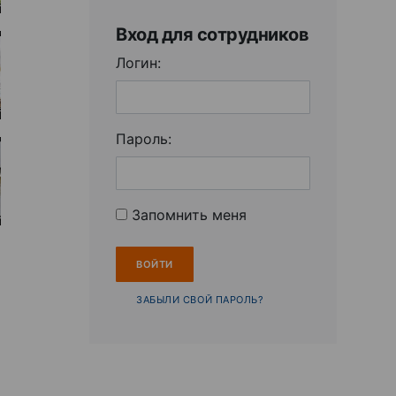
Вход для сотрудников
Логин:
Пароль:
Запомнить меня
ЗАБЫЛИ СВОЙ ПАРОЛЬ?