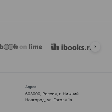
Адрес
603000, Россия, г. Нижний
Новгород, ул. Гоголя 1а