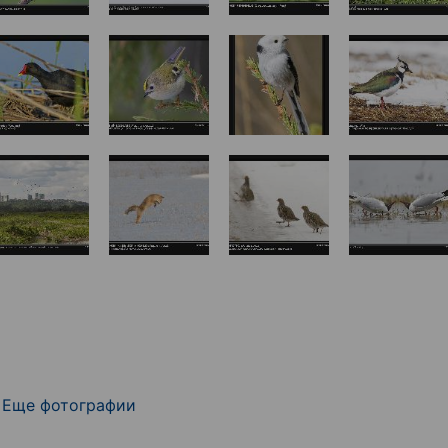
Еще фотографии