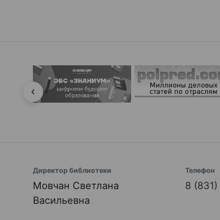
Директор библиотеки
Телефон
Мовчан Светлана
8 (831
Васильевна