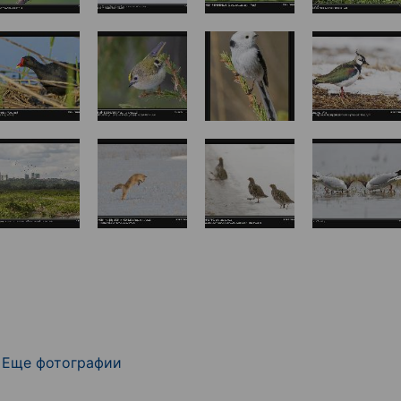
Еще фотографии