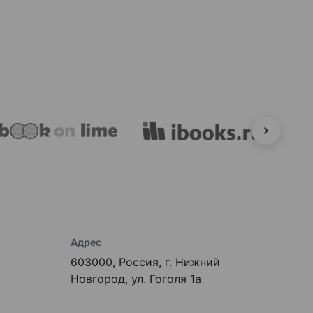
Адрес
603000, Россия, г. Нижний
Новгород, ул. Гоголя 1а