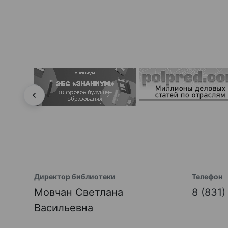
Директор библиотеки
Телефон
Мовчан Светлана
8 (831
Васильевна