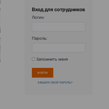
Вход для сотрудников
Логин:
Пароль:
Запомнить меня
ЗАБЫЛИ СВОЙ ПАРОЛЬ?