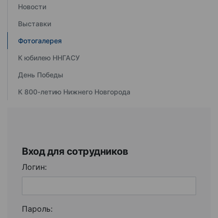
Новости
Выставки
Фотогалерея
К юбилею ННГАСУ
День Победы
К 800-летию Нижнего Новгорода
Вход для сотрудников
Логин:
Пароль: