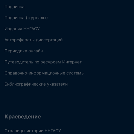
Подписка
Подписка (журналы)
Издания ННГАСУ
Авторефераты диссертаций
Периодика онлайн
Путеводитель по ресурсам Интернет
Справочно-информационные системы
Библиографические указатели
Краеведение
Страницы истории ННГАСУ