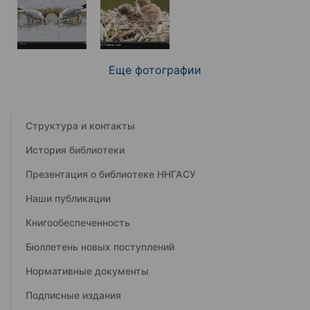
Еще фотографии
Структура и контакты
История библиотеки
Презентация о библиотеке ННГАСУ
Наши публикации
Книгообеспеченность
Бюллетень новых поступлений
Нормативные документы
Подписные издания