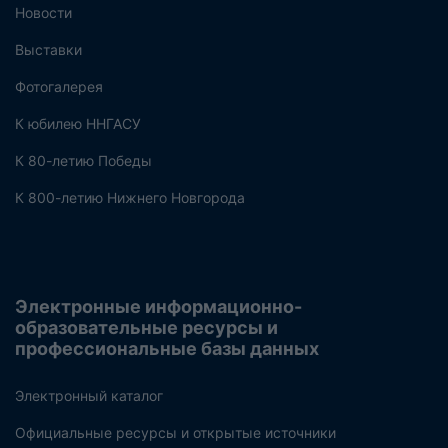
Новости
Выставки
Фотогалерея
К юбилею ННГАСУ
К 80-летию Победы
К 800-летию Нижнего Новгорода
Электронные информационно-
образовательные ресурсы и
профессиональные базы данных
Электронный каталог
Официальные ресурсы и открытые источники