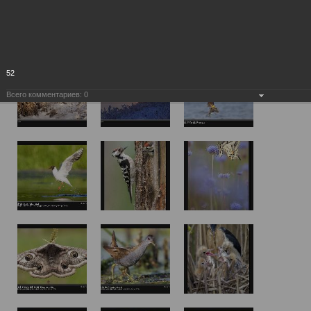
52
Всего комментариев:
0