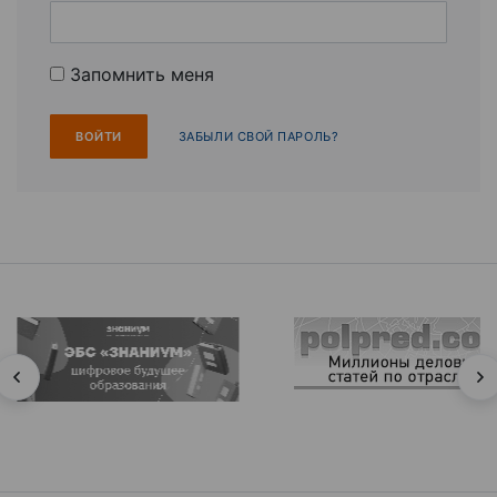
Запомнить меня
ЗАБЫЛИ СВОЙ ПАРОЛЬ?