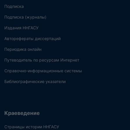
Подписка
Подписка (журналы)
Издания ННГАСУ
Авторефераты диссертаций
Периодика онлайн
Путеводитель по ресурсам Интернет
Справочно-информационные системы
Библиографические указатели
Краеведение
Страницы истории ННГАСУ