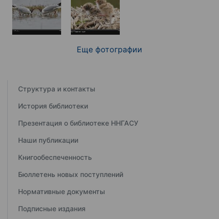
Еще фотографии
Структура и контакты
История библиотеки
Презентация о библиотеке ННГАСУ
Наши публикации
Книгообеспеченность
Бюллетень новых поступлений
Нормативные документы
Подписные издания