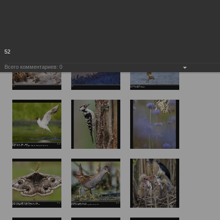
52
Всего комментариев:
0