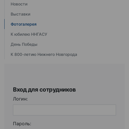
Новости
Выставки
Фотогалерея
К юбилею ННГАСУ
День Победы
К 800-летию Нижнего Новгорода
Вход для сотрудников
Логин:
Пароль: