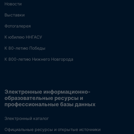
Новости
Выставки
Фотогалерея
К юбилею ННГАСУ
К 80-летию Победы
К 800-летию Нижнего Новгорода
Электронные информационно-
образовательные ресурсы и
профессиональные базы данных
Электронный каталог
Официальные ресурсы и открытые источники