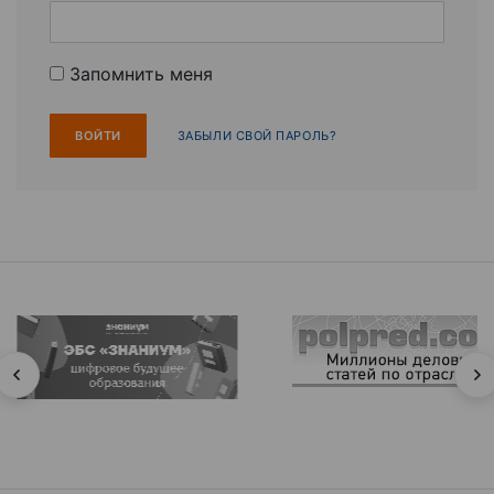
Запомнить меня
ЗАБЫЛИ СВОЙ ПАРОЛЬ?