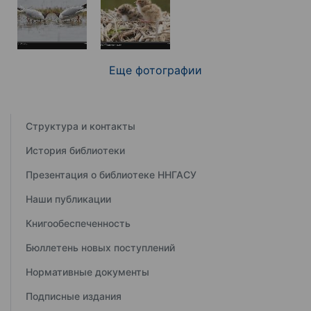
Еще фотографии
Структура и контакты
История библиотеки
Презентация о библиотеке ННГАСУ
Наши публикации
Книгообеспеченность
Бюллетень новых поступлений
Нормативные документы
Подписные издания