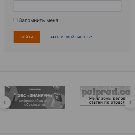
Запомнить меня
ЗАБЫЛИ СВОЙ ПАРОЛЬ?