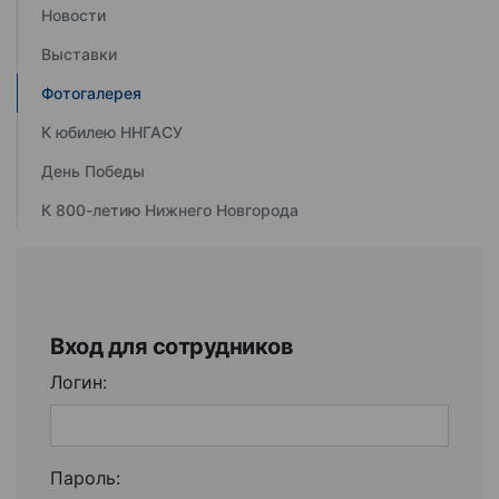
Новости
Выставки
Фотогалерея
К юбилею ННГАСУ
День Победы
К 800-летию Нижнего Новгорода
Вход для сотрудников
Логин:
Пароль: