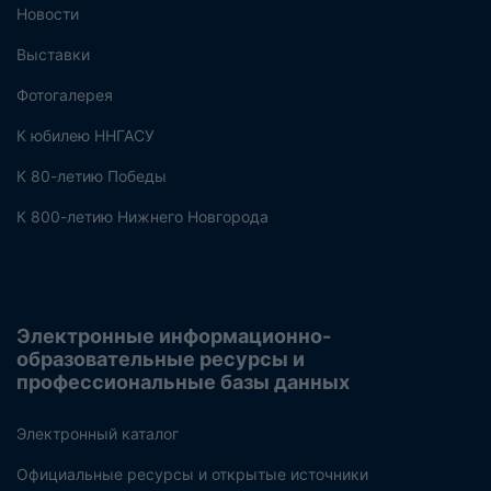
Новости
Выставки
Фотогалерея
К юбилею ННГАСУ
К 80-летию Победы
К 800-летию Нижнего Новгорода
Электронные информационно-
образовательные ресурсы и
профессиональные базы данных
Электронный каталог
Официальные ресурсы и открытые источники