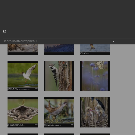
52
Всего комментариев:
0