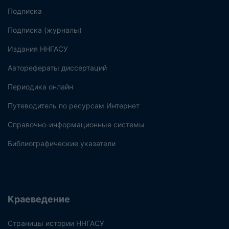
Подписка
Подписка (журналы)
Издания ННГАСУ
Авторефераты диссертаций
Периодика онлайн
Путеводитель по ресурсам Интернет
Справочно-информационные системы
Библиографические указатели
Краеведение
Страницы истории ННГАСУ