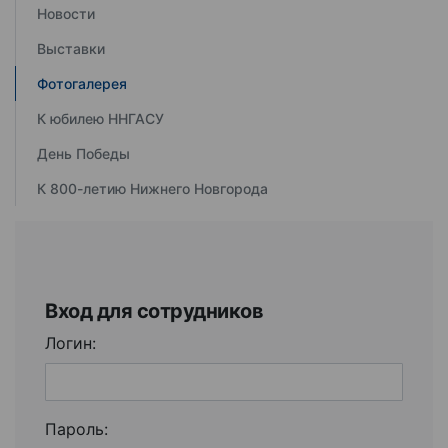
Новости
Выставки
Фотогалерея
К юбилею ННГАСУ
День Победы
К 800-летию Нижнего Новгорода
Вход для сотрудников
Логин:
Пароль: