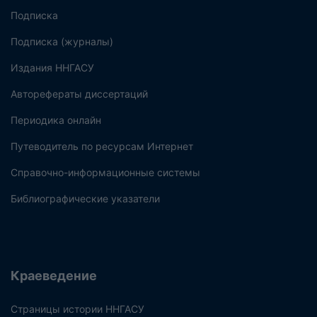
Подписка
Подписка (журналы)
Издания ННГАСУ
Авторефераты диссертаций
Периодика онлайн
Путеводитель по ресурсам Интернет
Справочно-информационные системы
Библиографические указатели
Краеведение
Страницы истории ННГАСУ