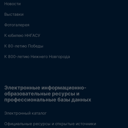
Новости
Выставки
Фотогалерея
К юбилею ННГАСУ
К 80-летию Победы
К 800-летию Нижнего Новгорода
Электронные информационно-
образовательные ресурсы и
профессиональные базы данных
Электронный каталог
Официальные ресурсы и открытые источники