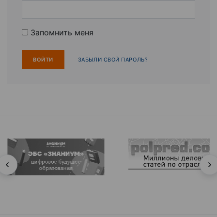
Запомнить меня
ЗАБЫЛИ СВОЙ ПАРОЛЬ?