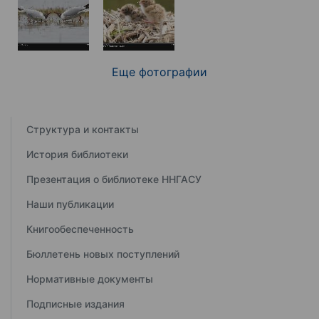
Еще фотографии
Структура и контакты
История библиотеки
Презентация о библиотеке ННГАСУ
Наши публикации
Книгообеспеченность
Бюллетень новых поступлений
Нормативные документы
Подписные издания