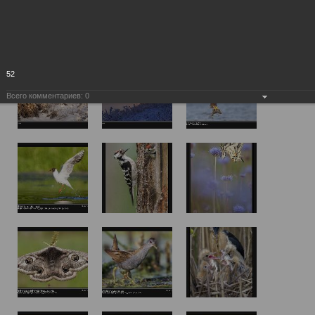
52
Всего комментариев:
0