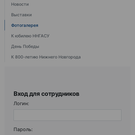
Новости
Выставки
Фотогалерея
К юбилею ННГАСУ
День Победы
К 800-летию Нижнего Новгорода
Вход для сотрудников
Логин:
Пароль: