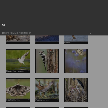
51
Всего комментариев:
0