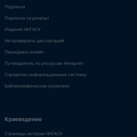
Подписка
Подписка (журналы)
Издания ННГАСУ
Авторефераты диссертаций
Периодика онлайн
Путеводитель по ресурсам Интернет
Справочно-информационные системы
Библиографические указатели
Краеведение
Страницы истории ННГАСУ