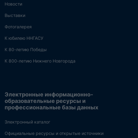
Новости
Выставки
Фотогалерея
К юбилею ННГАСУ
К 80-летию Победы
К 800-летию Нижнего Новгорода
Электронные информационно-
образовательные ресурсы и
профессиональные базы данных
Электронный каталог
Официальные ресурсы и открытые источники