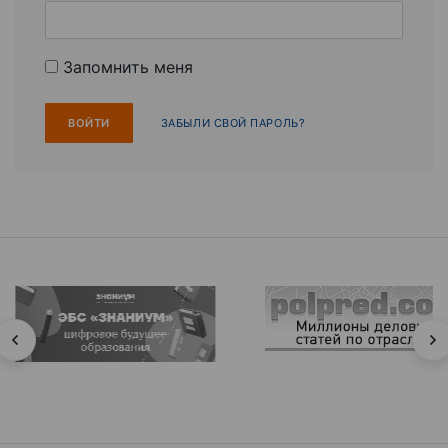
Запомнить меня
ЗАБЫЛИ СВОЙ ПАРОЛЬ?