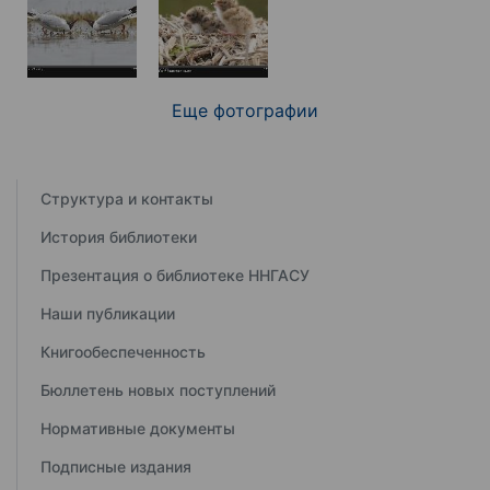
Еще фотографии
Структура и контакты
История библиотеки
Презентация о библиотеке ННГАСУ
Наши публикации
Книгообеспеченность
Бюллетень новых поступлений
Нормативные документы
Подписные издания