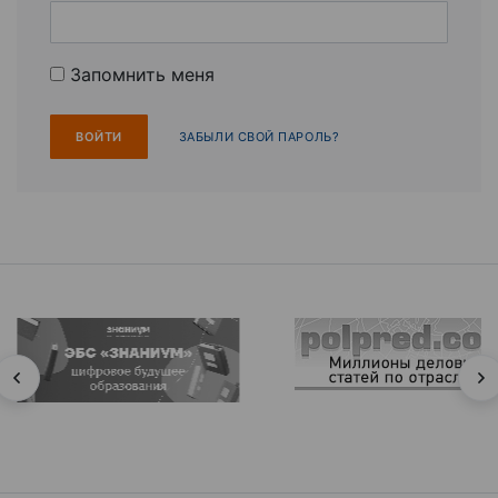
Запомнить меня
ЗАБЫЛИ СВОЙ ПАРОЛЬ?