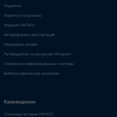
Подписка
Подписка (журналы)
Издания ННГАСУ
Авторефераты диссертаций
Периодика онлайн
Путеводитель по ресурсам Интернет
Справочно-информационные системы
Библиографические указатели
Краеведение
Страницы истории ННГАСУ