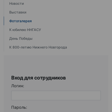
Новости
Выставки
Фотогалерея
К юбилею ННГАСУ
День Победы
К 800-летию Нижнего Новгорода
Вход для сотрудников
Логин:
Пароль: