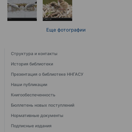
Еще фотографии
Структура и контакты
История библиотеки
Презентация о библиотеке ННГАСУ
Наши публикации
Книгообеспеченность
Бюллетень новых поступлений
Нормативные документы
Подписные издания