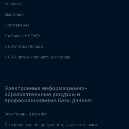
Новости
Выставки
Фотогалерея
К юбилею ННГАСУ
К 80-летию Победы
К 800-летию Нижнего Новгорода
Электронные информационно-
образовательные ресурсы и
профессиональные базы данных
Электронный каталог
Официальные ресурсы и открытые источники