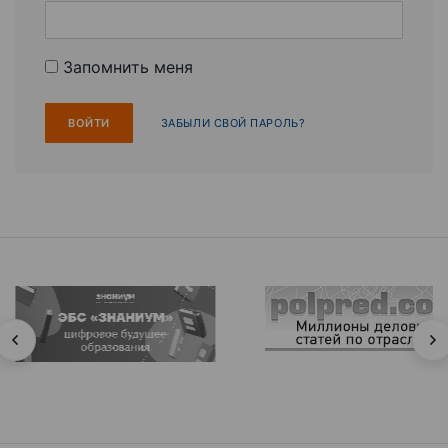
Запомнить меня
ЗАБЫЛИ СВОЙ ПАРОЛЬ?