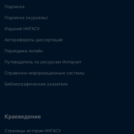
Подписка
Подписка (журналы)
Издания ННГАСУ
Авторефераты диссертаций
Периодика онлайн
Путеводитель по ресурсам Интернет
Справочно-информационные системы
Библиографические указатели
Краеведение
Страницы истории ННГАСУ