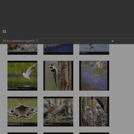
51
Всего комментариев:
0