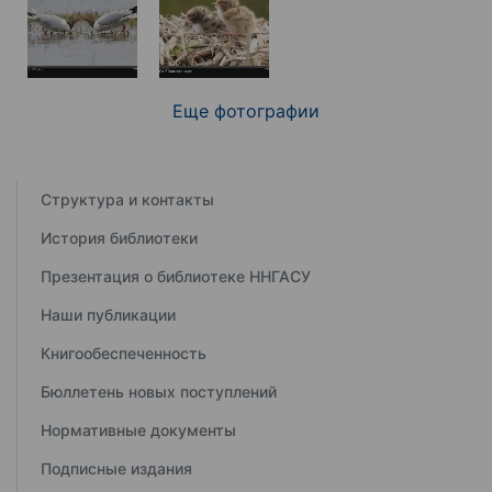
Еще фотографии
Структура и контакты
История библиотеки
Презентация о библиотеке ННГАСУ
Наши публикации
Книгообеспеченность
Бюллетень новых поступлений
Нормативные документы
Подписные издания