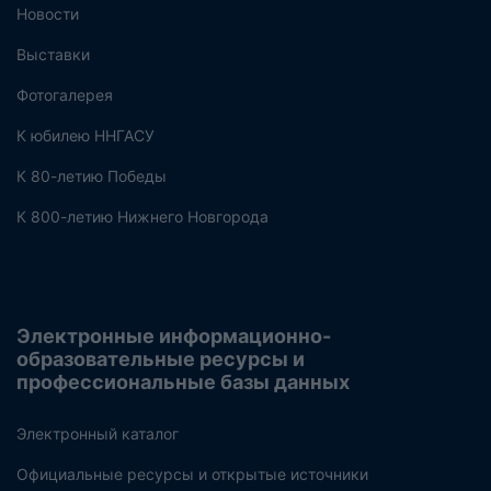
Новости
Выставки
Фотогалерея
К юбилею ННГАСУ
К 80-летию Победы
К 800-летию Нижнего Новгорода
Электронные информационно-
образовательные ресурсы и
профессиональные базы данных
Электронный каталог
Официальные ресурсы и открытые источники