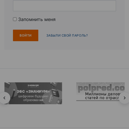
Запомнить меня
ЗАБЫЛИ СВОЙ ПАРОЛЬ?