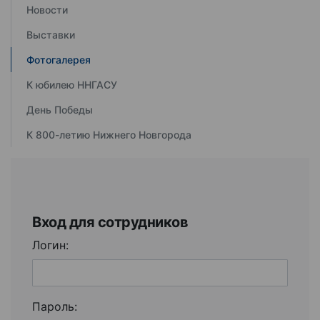
Новости
Выставки
Фотогалерея
К юбилею ННГАСУ
День Победы
К 800-летию Нижнего Новгорода
Вход для сотрудников
Логин:
Пароль: