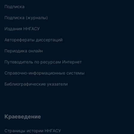
Подписка
Подписка (журналы)
Издания ННГАСУ
Авторефераты диссертаций
Периодика онлайн
Путеводитель по ресурсам Интернет
Справочно-информационные системы
Библиографические указатели
Краеведение
Страницы истории ННГАСУ