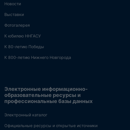
Новости
Выставки
Фотогалерея
К юбилею ННГАСУ
К 80-летию Победы
К 800-летию Нижнего Новгорода
Электронные информационно-
образовательные ресурсы и
профессиональные базы данных
Электронный каталог
Официальные ресурсы и открытые источники