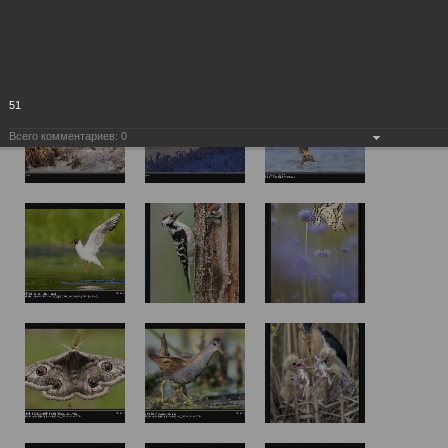
51
Всего комментариев:
0