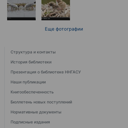
Еще фотографии
Структура и контакты
История библиотеки
Презентация о библиотеке ННГАСУ
Наши публикации
Книгообеспеченность
Бюллетень новых поступлений
Нормативные документы
Подписные издания