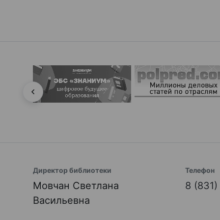
Директор библиотеки
Телефон
Мовчан Светлана
8 (831
Васильевна