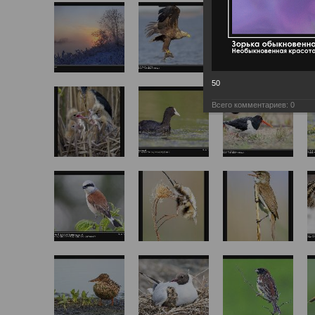
50
Всего комментариев:
0