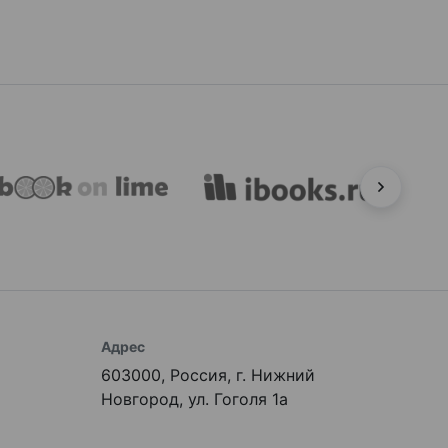
Адрес
603000, Россия, г. Нижний
Новгород, ул. Гоголя 1а