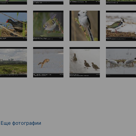
Еще фотографии