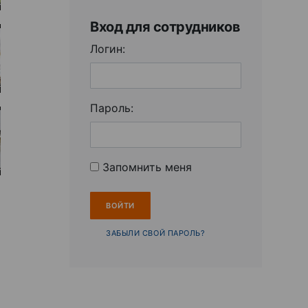
Вход для сотрудников
Логин:
Пароль:
Запомнить меня
ЗАБЫЛИ СВОЙ ПАРОЛЬ?