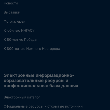
Новости
Выставки
Фотогалерея
К юбилею ННГАСУ
К 80-летию Победы
К 800-летию Нижнего Новгорода
Электронные информационно-
образовательные ресурсы и
профессиональные базы данных
Электронный каталог
Официальные ресурсы и открытые источники