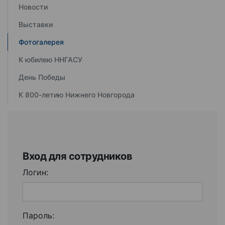
Новости
Выставки
Фотогалерея
К юбилею ННГАСУ
День Победы
К 800-летию Нижнего Новгорода
Вход для сотрудников
Логин:
Пароль: