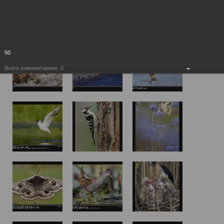
50
Всего комментариев:
0