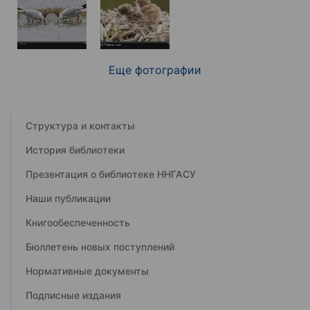
Еще фотографии
Структура и контакты
История библиотеки
Презентация о библиотеке ННГАСУ
Наши публикации
Книгообеспеченность
Бюллетень новых поступлений
Нормативные документы
Подписные издания