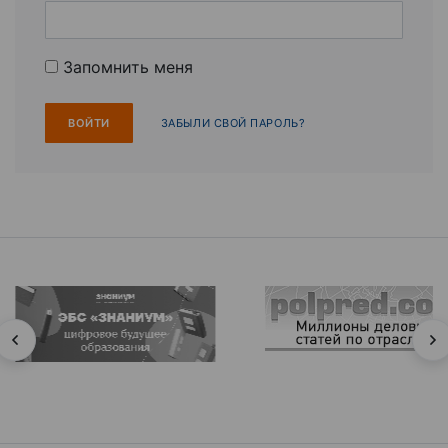
Запомнить меня
ЗАБЫЛИ СВОЙ ПАРОЛЬ?