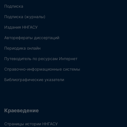
Подписка
Подписка (журналы)
Издания ННГАСУ
Авторефераты диссертаций
Периодика онлайн
Путеводитель по ресурсам Интернет
Справочно-информационные системы
Библиографические указатели
Краеведение
Страницы истории ННГАСУ